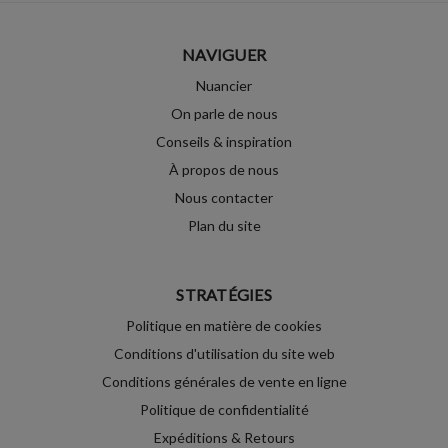
NAVIGUER
Nuancier
On parle de nous
Conseils & inspiration
À propos de nous
Nous contacter
Plan du site
STRATÉGIES
Politique en matière de cookies
Conditions d'utilisation du site web
Conditions générales de vente en ligne
Politique de confidentialité
Expéditions & Retours