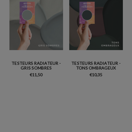
TESTEURS RADIATEUR -
TESTEURS RADIATEUR -
GRIS SOMBRES
TONS OMBRAGEUX
€11,50
€10,35