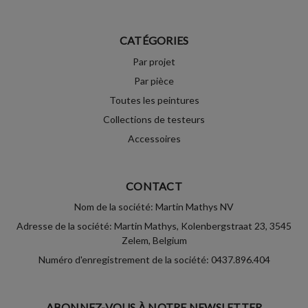
CATÉGORIES
Par projet
Par pièce
Toutes les peintures
Collections de testeurs
Accessoires
CONTACT
Nom de la société: Martin Mathys NV
Adresse de la société: Martin Mathys, Kolenbergstraat 23, 3545
Zelem, Belgium
Numéro d'enregistrement de la société: 0437.896.404
ABONNEZ-VOUS À NOTRE NEWSLETTER