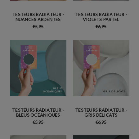
TESTEURS RADIATEUR -
TESTEURS RADIATEUR -
NUANCES ARDENTES
VIOLETS PASTEL
€5,95
€6,95
TESTEURS RADIATEUR -
TESTEURS RADIATEUR -
BLEUS OCÉANIQUES
GRIS DÉLICATS
€5,95
€6,95