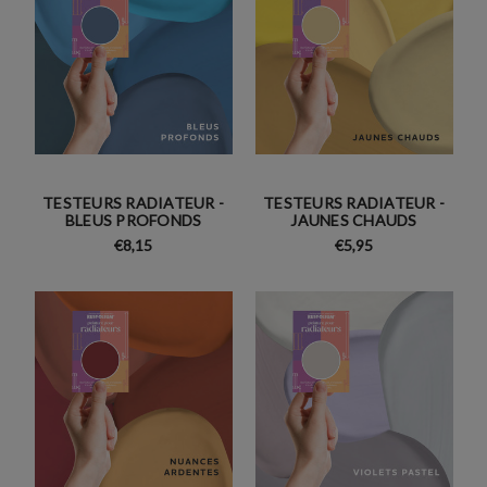
TESTEURS RADIATEUR -
TESTEURS RADIATEUR -
BLEUS PROFONDS
JAUNES CHAUDS
€8,15
€5,95