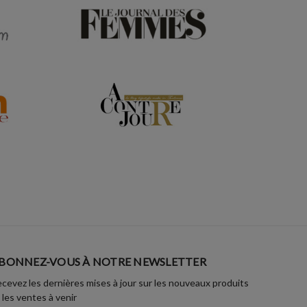
BONNEZ-VOUS À NOTRE NEWSLETTER
cevez les dernières mises à jour sur les nouveaux produits
 les ventes à venir