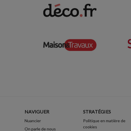
NAVIGUER
STRATÉGIES
Nuancier
Politique en matière de
cookies
On parle de nous