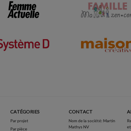
CATÉGORIES
CONTACT
A
Par projet
Nom de la société: Martin
Re
Mathys NV
et
Par pièce