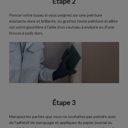
Étape 2
Poncer votre tuyau si vous peignez sur une peinture
existante dure et brillante, ou grattez toute peinture écaillée
sur votre gouttière à l'aide d'un couteau à enduire ou d'une
brosse à poils durs.
Étape 3
Masquez les parties que vous ne souhaitez pas peindre avec
de l'adhésif de masquage et appliquez du papier journal ou