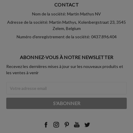
CONTACT
Nom de la société: Martin Mathys NV
Adresse de la société: Martin Mathys, Kolenbergstraat 23, 3545
Zelem, Belgium
Numéro d'enregistrement de la société: 0437.896.404
ABONNEZ-VOUS À NOTRE NEWSLETTER
Recevez les dernières mises à jour sur les nouveaux produits et
les ventes à venir
Adresse
Email