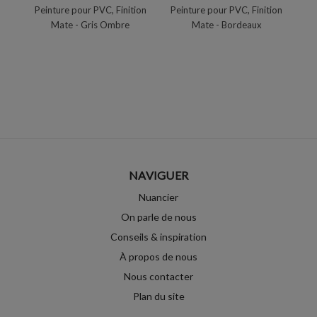
Peinture pour PVC, Finition
Peinture pour PVC, Finition
Pe
Mate - Gris Ombre
Mate - Bordeaux
NAVIGUER
Nuancier
On parle de nous
Conseils & inspiration
À propos de nous
Nous contacter
Plan du site