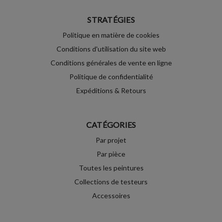
STRATÉGIES
Politique en matière de cookies
Conditions d'utilisation du site web
Conditions générales de vente en ligne
Politique de confidentialité
Expéditions & Retours
CATÉGORIES
Par projet
Par pièce
Toutes les peintures
Collections de testeurs
Accessoires