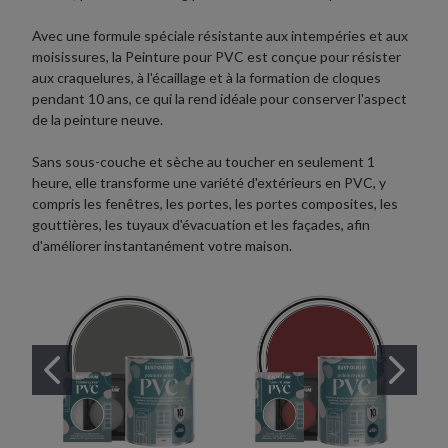
Avec une formule spéciale résistante aux intempéries et aux
moisissures, la Peinture pour PVC est conçue pour résister
aux craquelures, à l'écaillage et à la formation de cloques
pendant 10 ans, ce qui la rend idéale pour conserver l'aspect
de la peinture neuve.
Sans sous-couche et sèche au toucher en seulement 1
heure, elle transforme une variété d'extérieurs en PVC, y
compris les fenêtres, les portes, les portes composites, les
gouttières, les tuyaux d'évacuation et les façades, afin
d'améliorer instantanément votre maison.