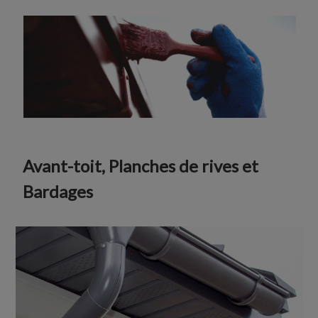
Avant-toit, Planches de rives et
Bardages