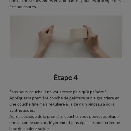
une bâche sur les zones environnantes pour les protéger des
éclaboussures.
Étape 4
Sans sous-couche, il ne vous reste plus qu'à peindre !
Appliquez la première couche de peinture sur la gouttière en
une couche fine mais régulière à l'aide d'un pinceau à poils
synthétiques.
Après séchage de la première couche, vous pouvez appliquer
une seconde couche, légèrement plus épaisse, pour créer un
bloc de couleur solide.