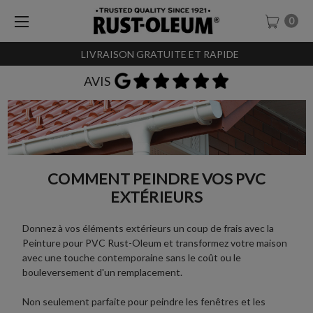
0
LIVRAISON GRATUITE ET RAPIDE
AVIS
COMMENT PEINDRE VOS PVC
EXTÉRIEURS
Donnez à vos éléments extérieurs un coup de frais avec la
Peinture pour PVC Rust-Oleum et transformez votre maison
avec une touche contemporaine sans le coût ou le
bouleversement d'un remplacement.
Non seulement parfaite pour peindre les fenêtres et les