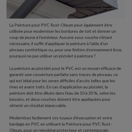
La Peinture pour PVC Rust-Oleum peut également être
utilisée pour moderniser les bordures de toit et donner un
coup de jeune à l'extérieur. Aucune sous-couche n'étant
nécessaire, il suffit d'appliquer la peinture à l'aide d'un
pinceau synthétique ou, pour une finition étonnamment lisse,
pourquoi ne pas utiliser un pistolet à peinture ?
La peinture au pistolet pour le PVC est un moyen efficace de
garantir une couverture parfaite sans traces de pinceau, ce
qui est idéal pour les zones difficiles d'accès telles que les
rives et avant-toits. En cas d'application au pistolet, la
peinture doit être diluée dans l'eau de 10 à 20 %, selon les
besoins, et deux couches doivent être appliquées pour
obtenir un résultat impeccable.
Modernisez facilement vos tuyaux d'évacuation et votre
bardage en PVC en utilisant la Peinture pour PVC Rust-
Oleum, pour un relooking protecteur et contemporain.