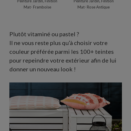
Peinture Jardin, Finition
Peinture Jardin, Finition
Mat- Framboise
Mat- Rose Antique
Plutôt vitaminé ou pastel ?
Il ne vous reste plus qu’à choisir votre
couleur préférée parmi les 100+ teintes
pour repeindre votre extérieur afin de lui
donner un nouveau look !