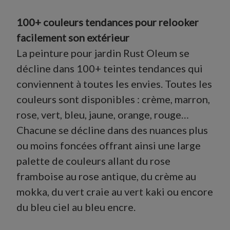
100+ couleurs tendances pour relooker
facilement son extérieur
La peinture pour jardin Rust Oleum se
décline dans 100+ teintes tendances qui
conviennent à toutes les envies. Toutes les
couleurs sont disponibles : crème, marron,
rose, vert, bleu, jaune, orange, rouge…
Chacune se décline dans des nuances plus
ou moins foncées offrant ainsi une large
palette de couleurs allant du rose
framboise
au
rose antique
, du
crème
au
mokka
, du
vert craie
au
vert kaki
ou encore
du
bleu ciel
au
bleu encre
.