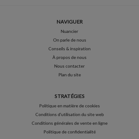
NAVIGUER
Nuancier
On parle de nous
Conseils & inspiration
À propos de nous
Nous contacter
Plan du site
STRATÉGIES
Politique en matière de cookies
Conditions d'utilisation du site web
Conditions générales de vente en ligne
Politique de confidentialité