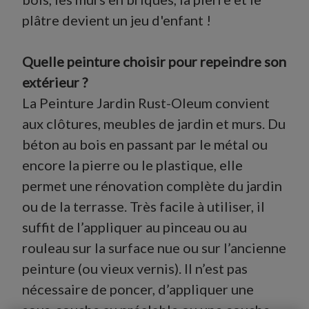
plâtre devient un jeu d'enfant !
Quelle peinture choisir pour repeindre son
extérieur ?
La Peinture Jardin Rust-Oleum convient
aux clôtures, meubles de jardin et murs. Du
béton au bois en passant par le métal ou
encore la pierre ou le plastique, elle
permet une rénovation complète du jardin
ou de la terrasse. Très facile à utiliser, il
suffit de l’appliquer au pinceau ou au
rouleau sur la surface nue ou sur l’ancienne
peinture (ou vieux vernis). Il n’est pas
nécessaire de poncer, d’appliquer une