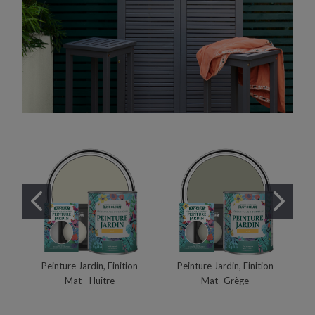
Peinture Jardin, Finition
Peinture Jardin, Finition
Mat - Huître
Mat- Grège