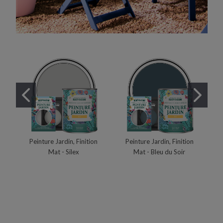
Peinture Jardin, Finition
Peinture Jardin, Finition
Mat - Silex
Mat - Bleu du Soir