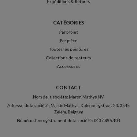
Expéditions & Retours
CATÉGORIES
Par projet
Par pièce
Toutes les peintures
Collections de testeurs
Accessoires
CONTACT
Nom de la société: Martin Mathys NV
Adresse de la société: Martin Mathys, Kolenbergstraat 23, 3545
Zelem, Belgium
Numéro d'enregistrement de la société: 0437.896.404