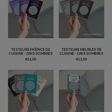
TESTEURS FAÏENCE DE
TESTEURS MEUBLES DE
CUISINE - GRIS SOMBRES
CUISINE - GRIS SOMBRES
€11,50
€11,50