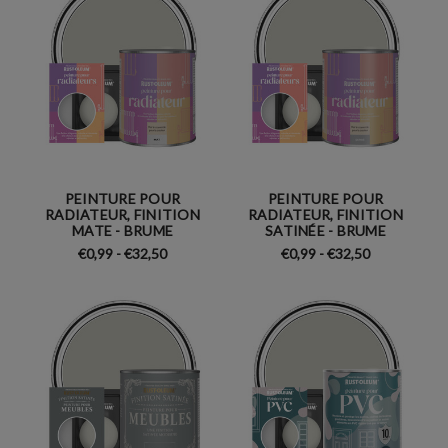
PEINTURE POUR
PEINTURE POUR
RADIATEUR, FINITION
RADIATEUR, FINITION
MATE - BRUME
SATINÉE - BRUME
€0,99 - €32,50
€0,99 - €32,50