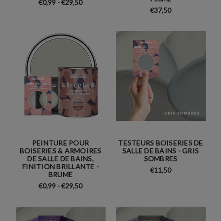
€0,99 - €29,50
€37,50
PEINTURE POUR
TESTEURS BOISERIES DE
BOISERIES & ARMOIRES
SALLE DE BAINS - GRIS
DE SALLE DE BAINS,
SOMBRES
FINITION BRILLANTE -
€11,50
BRUME
€0,99 - €29,50