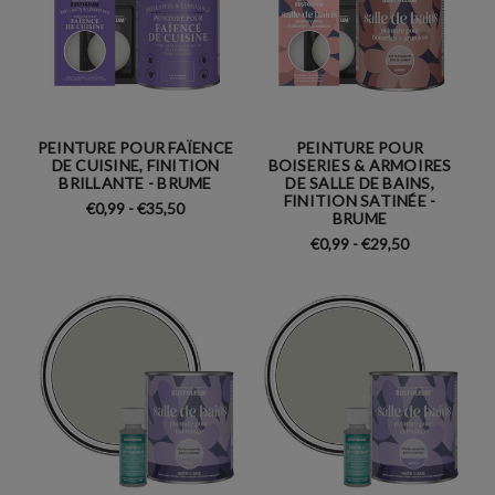
PEINTURE POUR FAÏENCE
PEINTURE POUR
DE CUISINE, FINITION
BOISERIES & ARMOIRES
BRILLANTE - BRUME
DE SALLE DE BAINS,
FINITION SATINÉE -
€0,99 - €35,50
BRUME
€0,99 - €29,50