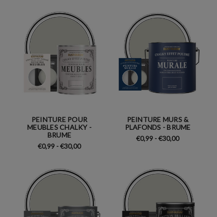
PEINTURE POUR
PEINTURE MURS &
MEUBLES CHALKY -
PLAFONDS - BRUME
BRUME
€0,99 - €30,00
€0,99 - €30,00