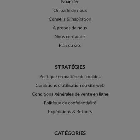
Nuancier
On parle de nous
Conseils & inspiration
À propos de nous
Nous contacter
Plan du site
STRATÉGIES
Politique en matière de cookies
Conditions d'utilisation du site web
Conditions générales de vente en ligne
Politique de confidentialité
Expéditions & Retours
CATÉGORIES