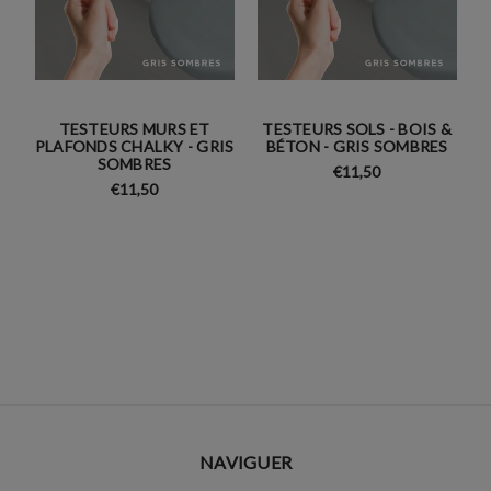
TESTEURS MURS ET
TESTEURS SOLS - BOIS &
PLAFONDS CHALKY - GRIS
BÉTON - GRIS SOMBRES
SOMBRES
€11,50
€11,50
NAVIGUER