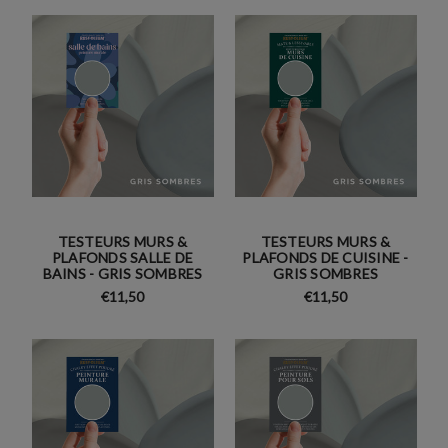
TESTEURS MURS &
TESTEURS MURS &
PLAFONDS SALLE DE
PLAFONDS DE CUISINE -
BAINS - GRIS SOMBRES
GRIS SOMBRES
€11,50
€11,50