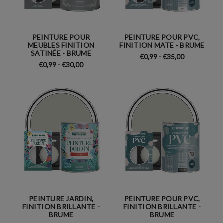
PEINTURE POUR
PEINTURE POUR PVC,
MEUBLES FINITION
FINITION MATE - BRUME
SATINÉE - BRUME
€0,99 - €35,00
€0,99 - €30,00
PEINTURE JARDIN,
PEINTURE POUR PVC,
FINITION BRILLANTE -
FINITION BRILLANTE -
BRUME
BRUME