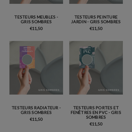
TESTEURS MEUBLES -
TESTEURS PEINTURE
GRIS SOMBRES
JARDIN - GRIS SOMBRES
€11,50
€11,50
TESTEURS RADIATEUR -
TESTEURS PORTES ET
GRIS SOMBRES
FENÊTRES EN PVC - GRIS
SOMBRES
€11,50
€11,50