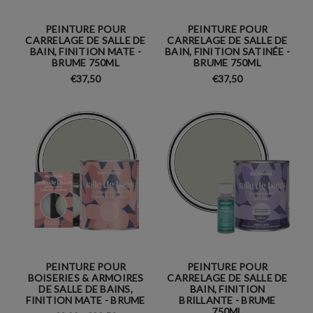
PEINTURE POUR
PEINTURE POUR
CARRELAGE DE SALLE DE
CARRELAGE DE SALLE DE
BAIN, FINITION MATE -
BAIN, FINITION SATINÉE -
BRUME 750ML
BRUME 750ML
€37,50
€37,50
PEINTURE POUR
PEINTURE POUR
BOISERIES & ARMOIRES
CARRELAGE DE SALLE DE
DE SALLE DE BAINS,
BAIN, FINITION
FINITION MATE - BRUME
BRILLANTE - BRUME
750ML