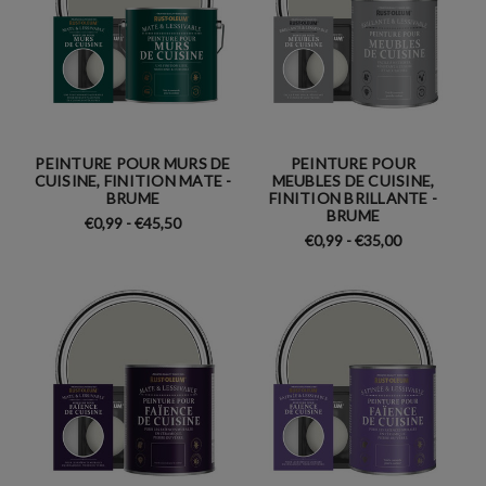
PEINTURE POUR MURS DE
PEINTURE POUR
CUISINE, FINITION MATE -
MEUBLES DE CUISINE,
BRUME
FINITION BRILLANTE -
BRUME
€0,99 - €45,50
€0,99 - €35,00