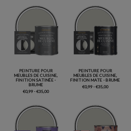
PEINTURE POUR
PEINTURE POUR
MEUBLES DE CUISINE,
MEUBLES DE CUISINE,
FINITION SATINÉE -
FINITION MATE - BRUME
BRUME
€0,99 - €35,00
€0,99 - €35,00