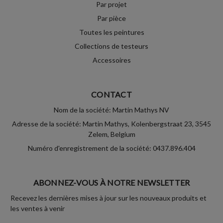
Par projet
Par pièce
Toutes les peintures
Collections de testeurs
Accessoires
CONTACT
Nom de la société: Martin Mathys NV
Adresse de la société: Martin Mathys, Kolenbergstraat 23, 3545
Zelem, Belgium
Numéro d'enregistrement de la société: 0437.896.404
ABONNEZ-VOUS À NOTRE NEWSLETTER
Recevez les dernières mises à jour sur les nouveaux produits et
les ventes à venir