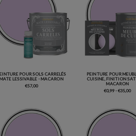
EINTURE POUR SOLS CARRELÉS
PEINTURE POUR MEUBL
MATE LESSIVABLE - MACARON
CUISINE, FINITION SAT
MACARON
€57,00
€0,99 - €35,00