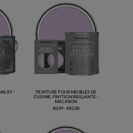
HALKY -
PEINTURE POUR MEUBLES DE
CUISINE, FINITION BRILLANTE -
MACARON
€0,99 - €35,00