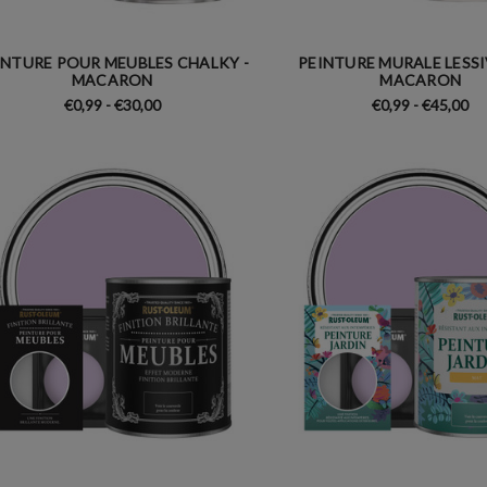
INTURE POUR MEUBLES CHALKY -
PEINTURE MURALE LESSI
MACARON
MACARON
€0,99 - €30,00
€0,99 - €45,00