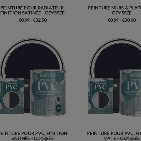
PEINTURE POUR RADIATEUR,
PEINTURE MURS & PLAF
FINITION SATINÉE - ODYSSÉE
ODYSSÉE
€0,99 - €32,50
€0,99 - €30,00
PEINTURE POUR PVC, FINITION
PEINTURE POUR PVC, F
SATINÉE - ODYSSÉE
MATE - ODYSSÉE