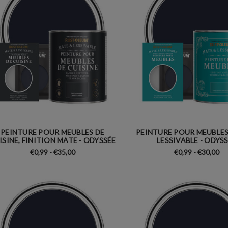
PEINTURE POUR MEUBLES DE
PEINTURE POUR MEUBLES
ISINE, FINITION MATE - ODYSSÉE
LESSIVABLE - ODYS
€0,99 - €35,00
€0,99 - €30,00