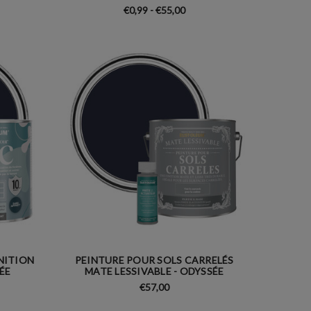
€0,99 - €55,00
INITION
PEINTURE POUR SOLS CARRELÉS
ÉE
MATE LESSIVABLE - ODYSSÉE
€57,00