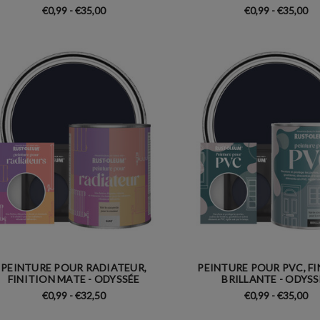
€0,99 - €35,00
€0,99 - €35,00
PEINTURE POUR RADIATEUR,
PEINTURE POUR PVC, F
FINITION MATE - ODYSSÉE
BRILLANTE - ODYSS
€0,99 - €32,50
€0,99 - €35,00