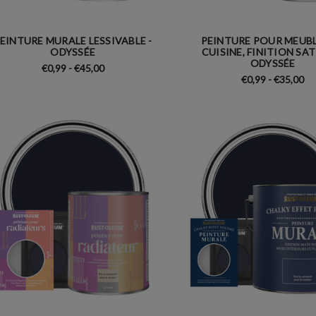
EINTURE MURALE LESSIVABLE -
PEINTURE POUR MEUBL
ODYSSÉE
CUISINE, FINITION SAT
ODYSSÉE
€0,99 - €45,00
€0,99 - €35,00