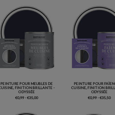
PEINTURE POUR MEUBLES DE
PEINTURE POUR FAÏEN
CUISINE, FINITION BRILLANTE -
CUISINE, FINITION BRIL
ODYSSÉE
ODYSSÉE
€0,99 - €35,00
€0,99 - €35,50