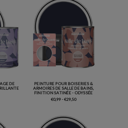
AGE DE
PEINTURE POUR BOISERIES &
BRILLANTE
ARMOIRES DE SALLE DE BAINS,
FINITION SATINÉE - ODYSSÉE
€0,99 - €29,50