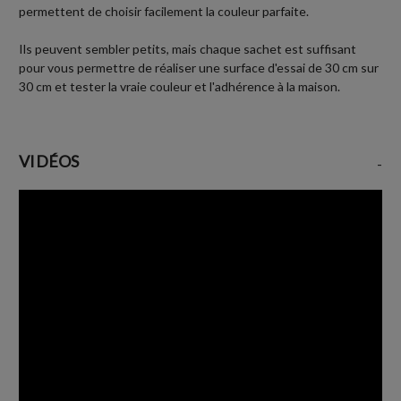
permettent de choisir facilement la couleur parfaite.
Ils peuvent sembler petits, mais chaque sachet est suffisant
pour vous permettre de réaliser une surface d'essai de 30 cm sur
30 cm et tester la vraie couleur et l'adhérence à la maison.
VIDÉOS
-