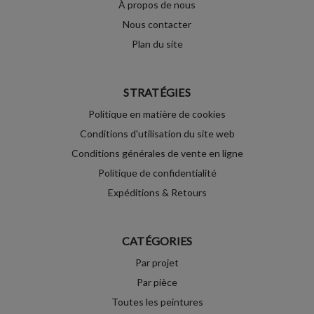
À propos de nous
Nous contacter
Plan du site
STRATÉGIES
Politique en matière de cookies
Conditions d'utilisation du site web
Conditions générales de vente en ligne
Politique de confidentialité
Expéditions & Retours
CATÉGORIES
Par projet
Par pièce
Toutes les peintures