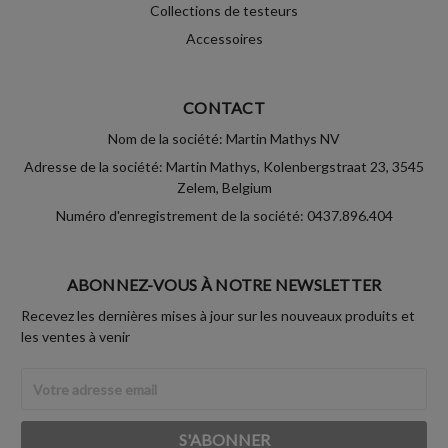
Collections de testeurs
Accessoires
CONTACT
Nom de la société: Martin Mathys NV
Adresse de la société: Martin Mathys, Kolenbergstraat 23, 3545
Zelem, Belgium
Numéro d'enregistrement de la société: 0437.896.404
ABONNEZ-VOUS À NOTRE NEWSLETTER
Recevez les dernières mises à jour sur les nouveaux produits et
les ventes à venir
Adresse
Email