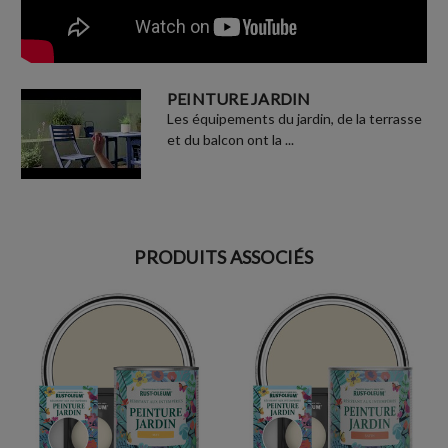
PEINTURE JARDIN
Les équipements du jardin, de la terrasse
et du balcon ont la ...
PRODUITS ASSOCIÉS