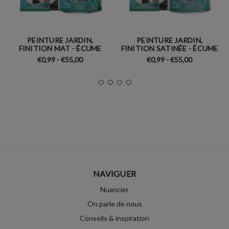
PEINTURE JARDIN,
PEINTURE JARDIN,
FINITION MAT - ÉCUME
FINITION SATINÉE - ÉCUME
€0,99 - €55,00
€0,99 - €55,00
NAVIGUER
Nuancier
On parle de nous
Conseils & inspiration