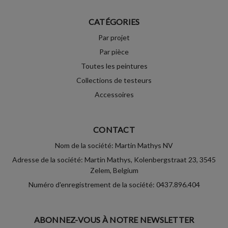
CATÉGORIES
Par projet
Par pièce
Toutes les peintures
Collections de testeurs
Accessoires
CONTACT
Nom de la société: Martin Mathys NV
Adresse de la société: Martin Mathys, Kolenbergstraat 23, 3545
Zelem, Belgium
Numéro d'enregistrement de la société: 0437.896.404
ABONNEZ-VOUS À NOTRE NEWSLETTER