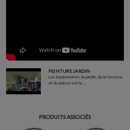
PEINTURE JARDIN
Les équipements du jardin, de la terrasse
et du balcon ont la ...
PRODUITS ASSOCIÉS