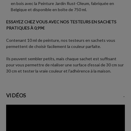
en bois avec la Peinture Jardin Rust-Oleum, fabriquée en
Belgique et disponible en boîte de 750 ml.
ESSAYEZ CHEZ VOUS AVEC NOS TESTEURS EN SACHETS
PRATIQUES À 0,99€
Contenant 10 ml de peinture, nos testeurs en sachets vous
permettent de choisir facilement la couleur parfaite.
Ils peuvent sembler petits, mais chaque sachet est suffisant
pour vous permettre de réaliser une surface d'essai de 30 cm sur
30 cm et tester la vraie couleur et l'adhérence à la maison.
VIDÉOS
-