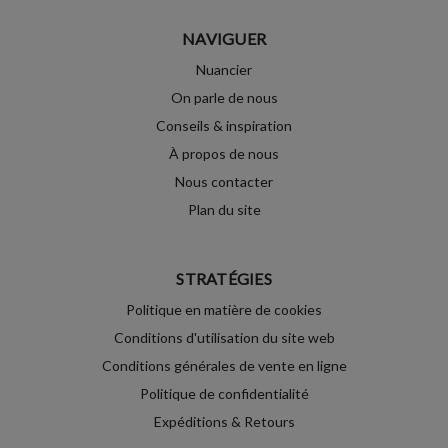
NAVIGUER
Nuancier
On parle de nous
Conseils & inspiration
À propos de nous
Nous contacter
Plan du site
STRATÉGIES
Politique en matière de cookies
Conditions d'utilisation du site web
Conditions générales de vente en ligne
Politique de confidentialité
Expéditions & Retours