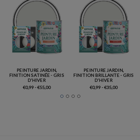
PEINTURE JARDIN,
PEINTURE JARDIN,
FINITION SATINÉE - GRIS
FINITION BRILLANTE - GRIS
D'HIVER
D'HIVER
€0,99 - €55,00
€0,99 - €35,00