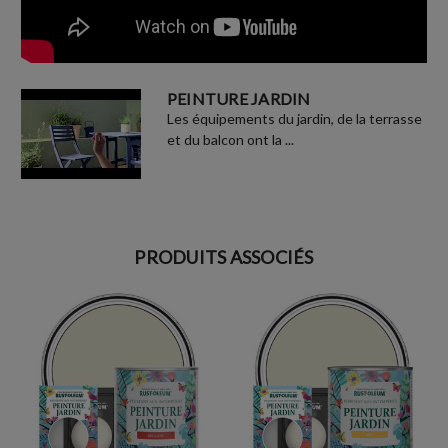
PEINTURE JARDIN
Les équipements du jardin, de la terrasse
et du balcon ont la ...
PRODUITS ASSOCIÉS