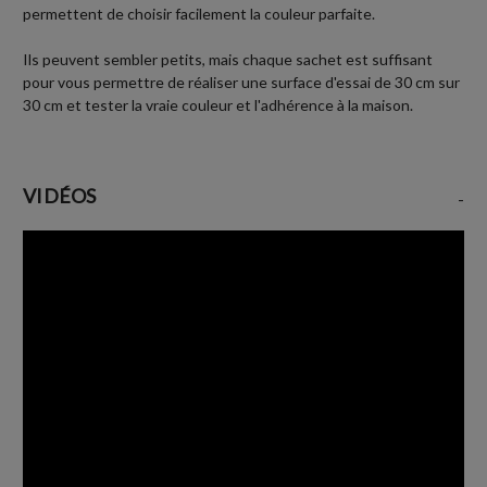
permettent de choisir facilement la couleur parfaite.
Ils peuvent sembler petits, mais chaque sachet est suffisant
pour vous permettre de réaliser une surface d'essai de 30 cm sur
30 cm et tester la vraie couleur et l'adhérence à la maison.
VIDÉOS
-