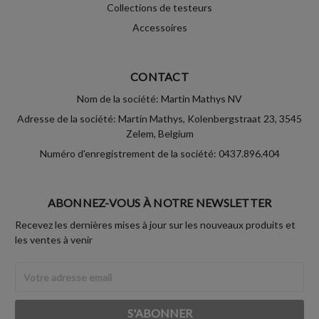
Collections de testeurs
Accessoires
CONTACT
Nom de la société: Martin Mathys NV
Adresse de la société: Martin Mathys, Kolenbergstraat 23, 3545
Zelem, Belgium
Numéro d'enregistrement de la société: 0437.896.404
ABONNEZ-VOUS À NOTRE NEWSLETTER
Recevez les dernières mises à jour sur les nouveaux produits et
les ventes à venir
Adresse
Email