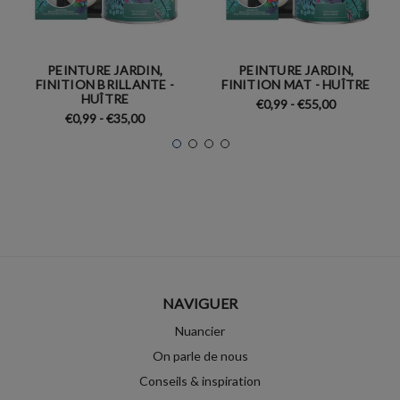
PEINTURE JARDIN,
PEINTURE JARDIN,
FINITION BRILLANTE -
FINITION MAT - HUÎTRE
HUÎTRE
€0,99 - €55,00
€0,99 - €35,00
NAVIGUER
Nuancier
On parle de nous
Conseils & inspiration