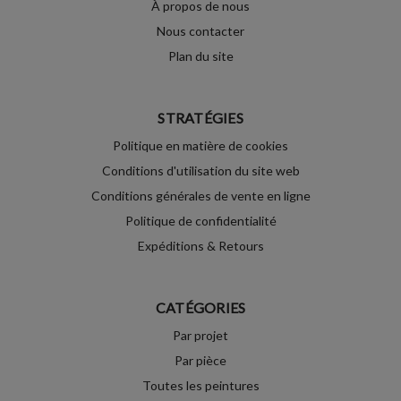
À propos de nous
Nous contacter
Plan du site
STRATÉGIES
Politique en matière de cookies
Conditions d'utilisation du site web
Conditions générales de vente en ligne
Politique de confidentialité
Expéditions & Retours
CATÉGORIES
Par projet
Par pièce
Toutes les peintures