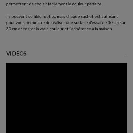
permettent de choisir facilement la couleur parfaite.
Ils peuvent sembler petits, mais chaque sachet est suffisant
pour vous permettre de réaliser une surface d'essai de 30 cm sur
30 cm et tester la vraie couleur et l'adhérence à la maison.
VIDÉOS
-