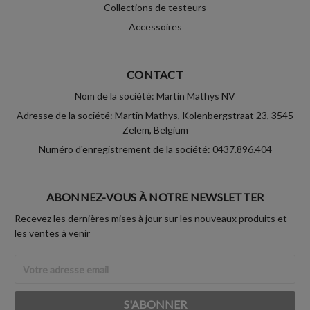
Collections de testeurs
Accessoires
CONTACT
Nom de la société: Martin Mathys NV
Adresse de la société: Martin Mathys, Kolenbergstraat 23, 3545
Zelem, Belgium
Numéro d'enregistrement de la société: 0437.896.404
ABONNEZ-VOUS À NOTRE NEWSLETTER
Recevez les dernières mises à jour sur les nouveaux produits et
les ventes à venir
Adresse
Email