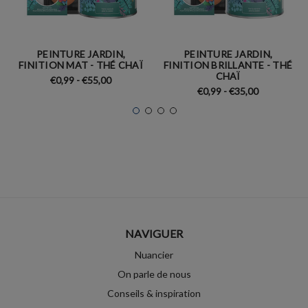
PEINTURE JARDIN,
PEINTURE JARDIN,
FINITION MAT - THÉ CHAÏ
FINITION BRILLANTE - THÉ
CHAÏ
€0,99 - €55,00
€0,99 - €35,00
NAVIGUER
Nuancier
On parle de nous
Conseils & inspiration