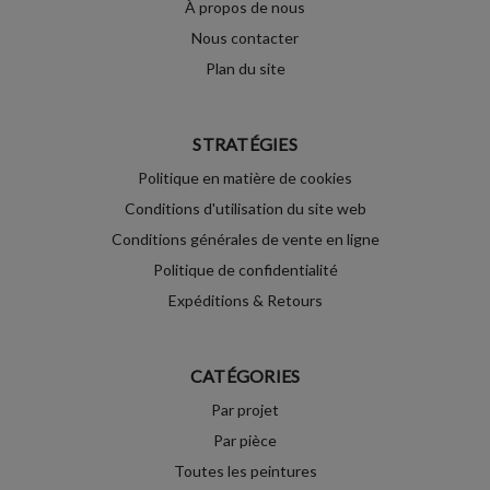
À propos de nous
Nous contacter
Plan du site
STRATÉGIES
Politique en matière de cookies
Conditions d'utilisation du site web
Conditions générales de vente en ligne
Politique de confidentialité
Expéditions & Retours
CATÉGORIES
Par projet
Par pièce
Toutes les peintures