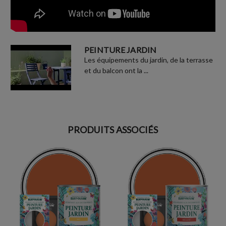
PEINTURE JARDIN
Les équipements du jardin, de la terrasse
et du balcon ont la ...
PRODUITS ASSOCIÉS