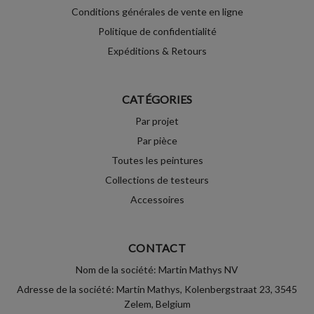
Conditions générales de vente en ligne
Politique de confidentialité
Expéditions & Retours
CATÉGORIES
Par projet
Par pièce
Toutes les peintures
Collections de testeurs
Accessoires
CONTACT
Nom de la société: Martin Mathys NV
Adresse de la société: Martin Mathys, Kolenbergstraat 23, 3545
Zelem, Belgium