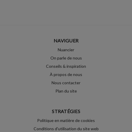
NAVIGUER
Nuancier
On parle de nous
Conseils & inspiration
À propos de nous
Nous contacter
Plan du site
STRATÉGIES
Politique en matière de cookies
Conditions d'utilisation du site web