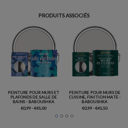
PRODUITS ASSOCIÉS
PEINTURE POUR MURS ET
PEINTURE POUR MURS DE
PLAFONDS DE SALLE DE
CUISINE, FINITION MATE -
BAINS - BABOUSHKA
BABOUSHKA
€0,99 - €45,00
€0,99 - €45,50