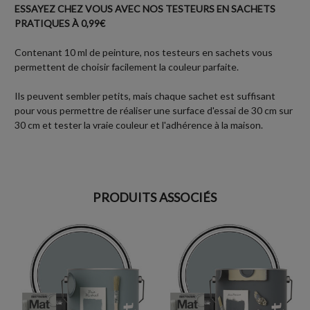
ESSAYEZ CHEZ VOUS AVEC NOS TESTEURS EN SACHETS
PRATIQUES À 0,99€
Contenant 10 ml de peinture, nos testeurs en sachets vous
permettent de choisir facilement la couleur parfaite.
Ils peuvent sembler petits, mais chaque sachet est suffisant
pour vous permettre de réaliser une surface d'essai de 30 cm sur
30 cm et tester la vraie couleur et l'adhérence à la maison.
PRODUITS ASSOCIÉS