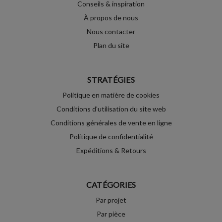
Conseils & inspiration
À propos de nous
Nous contacter
Plan du site
STRATÉGIES
Politique en matière de cookies
Conditions d'utilisation du site web
Conditions générales de vente en ligne
Politique de confidentialité
Expéditions & Retours
CATÉGORIES
Par projet
Par pièce