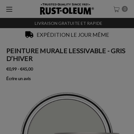
0
LIVRAISON GRATUITE ET RAPIDE
EXPÉDITION LE JOUR MÊME
PEINTURE MURALE LESSIVABLE - GRIS
D’HIVER
€0,99 - €45,00
Écrire un avis