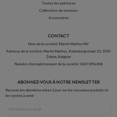
Toutes les peintures
Collections de testeurs
Accessoires
CONTACT
Nom de la société: Martin Mathys NV
Adresse de la société: Martin Mathys, Kolenbergstraat 23, 3545
Zelem, Belgium
Numéro d'enregistrement de la société: 0437.896.404
ABONNEZ-VOUS À NOTRE NEWSLETTER
Recevez les dernières mises à jour sur les nouveaux produits et
les ventes à venir
Adresse
Email