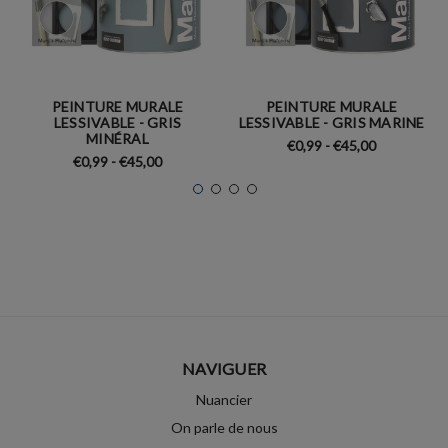
PEINTURE MURALE
PEINTURE MURALE
LESSIVABLE - GRIS
LESSIVABLE - GRIS MARINE
MINÉRAL
€0,99 - €45,00
€0,99 - €45,00
NAVIGUER
Nuancier
On parle de nous