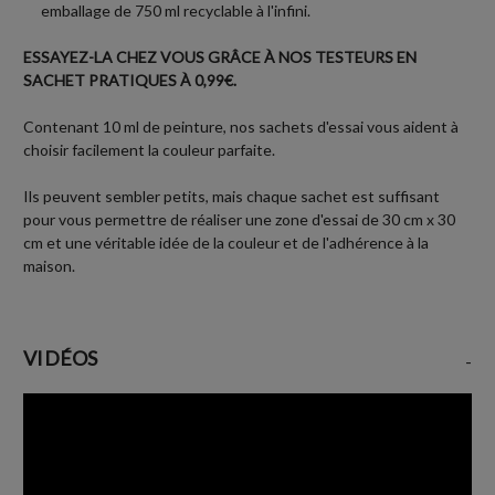
emballage de 750 ml recyclable à l'infini.
ESSAYEZ-LA CHEZ VOUS GRÂCE À NOS TESTEURS EN
SACHET PRATIQUES À 0,99€.
Contenant 10 ml de peinture, nos sachets d'essai vous aident à
choisir facilement la couleur parfaite.
Ils peuvent sembler petits, mais chaque sachet est suffisant
pour vous permettre de réaliser une zone d'essai de 30 cm x 30
cm et une véritable idée de la couleur et de l'adhérence à la
maison.
VIDÉOS
-