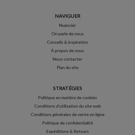
NAVIGUER
Nuancier
On parle de nous
Conseils & inspiration
À propos de nous
Nous contacter
Plan du site
STRATÉGIES
Politique en matière de cookies
Conditions d'utilisation du site web
Conditions générales de vente en ligne
Politique de confidentialité
Expéditions & Retours