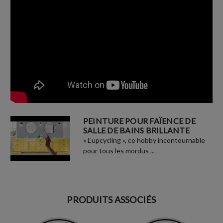
PEINTURE POUR FAÏENCE DE
SALLE DE BAINS BRILLANTE
« L’upcycling », ce hobby incontournable
pour tous les mordus ...
PRODUITS ASSOCIÉS