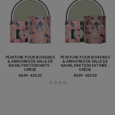
PEINTURE POUR BOISERIES
PEINTURE POUR BOISERIES
& ARMOIRES DE SALLE DE
& ARMOIRES DE SALLE DE
BAINS, FINITION MATE -
BAINS, FINITION SATINÉE -
GRÈGE
GRÈGE
€0,99 - €29,50
€0,99 - €29,50