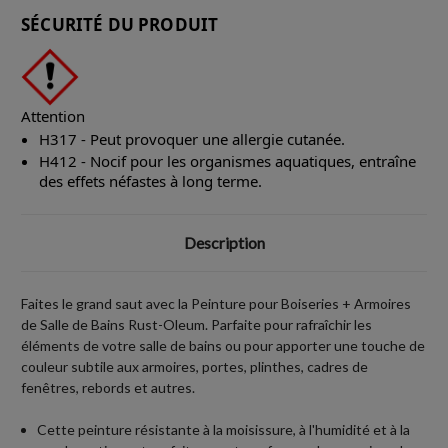
SÉCURITÉ DU PRODUIT
Attention
H317 - Peut provoquer une allergie cutanée.
H412 - Nocif pour les organismes aquatiques, entraîne
des effets néfastes à long terme.
Description
Faites le grand saut avec la Peinture pour Boiseries + Armoires
de Salle de Bains Rust-Oleum. Parfaite pour rafraîchir les
éléments de votre salle de bains ou pour apporter une touche de
couleur subtile aux armoires, portes, plinthes, cadres de
fenêtres, rebords et autres.
Cette peinture résistante à la moisissure, à l'humidité et à la