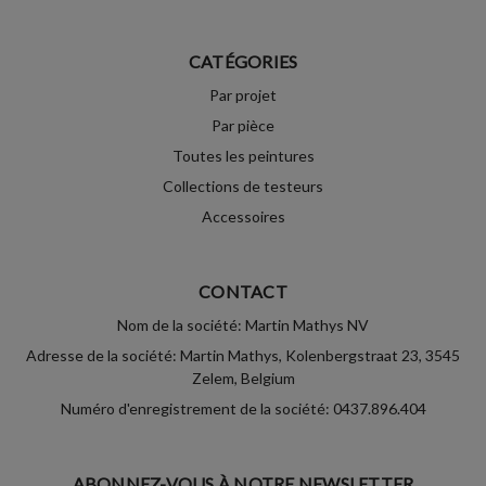
CATÉGORIES
Par projet
Par pièce
Toutes les peintures
Collections de testeurs
Accessoires
CONTACT
Nom de la société: Martin Mathys NV
Adresse de la société: Martin Mathys, Kolenbergstraat 23, 3545
Zelem, Belgium
Numéro d'enregistrement de la société: 0437.896.404
ABONNEZ-VOUS À NOTRE NEWSLETTER