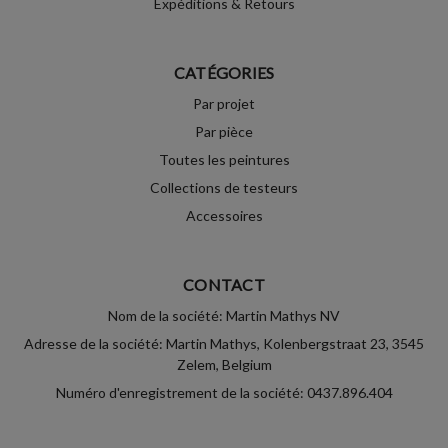
Expéditions & Retours
CATÉGORIES
Par projet
Par pièce
Toutes les peintures
Collections de testeurs
Accessoires
CONTACT
Nom de la société: Martin Mathys NV
Adresse de la société: Martin Mathys, Kolenbergstraat 23, 3545
Zelem, Belgium
Numéro d'enregistrement de la société: 0437.896.404