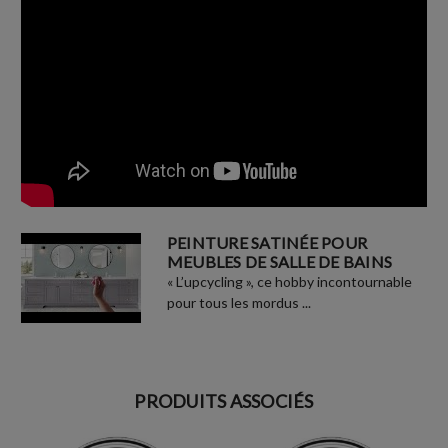
PEINTURE SATINÉE POUR
MEUBLES DE SALLE DE BAINS
« L’upcycling », ce hobby incontournable
pour tous les mordus ...
PRODUITS ASSOCIÉS