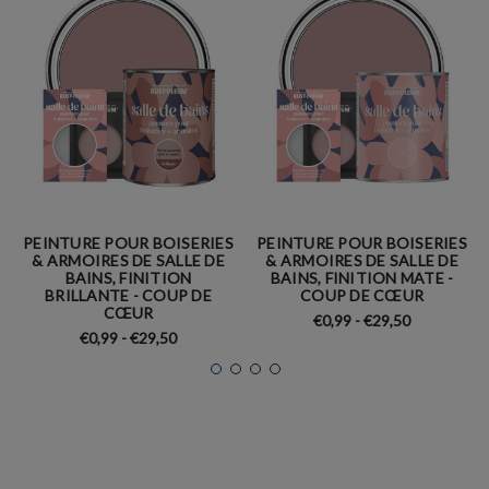
PEINTURE POUR BOISERIES
PEINTURE POUR BOISERIES
& ARMOIRES DE SALLE DE
& ARMOIRES DE SALLE DE
BAINS, FINITION
BAINS, FINITION MATE -
BRILLANTE - COUP DE
COUP DE CŒUR
CŒUR
€0,99 - €29,50
€0,99 - €29,50