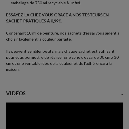
emballage de 750 ml recyclable à l'infini.
ESSAYEZ-LA CHEZ VOUS GRÂCE À NOS TESTEURS EN
SACHET PRATIQUES À 0,99€.
Contenant 10 ml de peinture, nos sachets d'essai vous aident à
choisir facilement la couleur parfaite.
Ils peuvent sembler petits, mais chaque sachet est suffisant
pour vous permettre de réaliser une zone d'essai de 30 cm x 30
cm et une véritable idée de la couleur et de l'adhérence à la
maison.
VIDÉOS
-