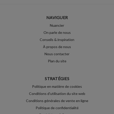
NAVIGUER
Nuancier
On parle de nous
Conseils & inspiration
À propos de nous
Nous contacter
Plan du site
STRATÉGIES
Politique en matière de cookies
Conditions d'utilisation du site web
Conditions générales de vente en ligne
Politique de confidentialité