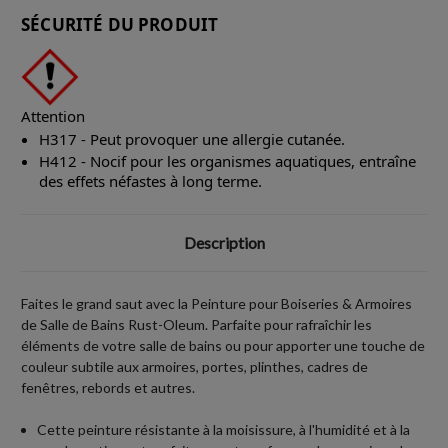
SÉCURITÉ DU PRODUIT
Attention
H317 - Peut provoquer une allergie cutanée.
H412 - Nocif pour les organismes aquatiques, entraîne
des effets néfastes à long terme.
Description
Faites le grand saut avec la Peinture pour Boiseries & Armoires
de Salle de Bains Rust-Oleum. Parfaite pour rafraîchir les
éléments de votre salle de bains ou pour apporter une touche de
couleur subtile aux armoires, portes, plinthes, cadres de
fenêtres, rebords et autres.
Cette peinture résistante à la moisissure, à l'humidité et à la