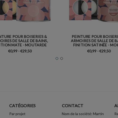
NTURE POUR BOISERIES &
PEINTURE POUR BOISERI
OIRES DE SALLE DE BAINS,
ARMOIRES DE SALLE DE B
ITION MATE - MOUTARDE
FINITION SATINÉE - M
€0,99 - €29,50
€0,99 - €29,50
CATÉGORIES
CONTACT
A
Par projet
Nom de la société: Martin
Re