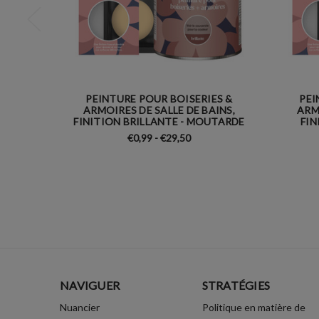
PEINTURE POUR BOISERIES &
PEI
ARMOIRES DE SALLE DE BAINS,
ARM
FINITION BRILLANTE - MOUTARDE
FIN
€0,99 - €29,50
NAVIGUER
STRATÉGIES
Nuancier
Politique en matière de