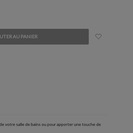
 de votre salle de bains ou pour apporter une touche de