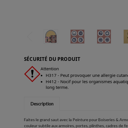
SÉCURITÉ DU PRODUIT
Attention
H317 - Peut provoquer une allergie cutan
H412 - Nocif pour les organismes aquatiqu
long terme.
Description
Faites le grand saut avec la Peinture pour Boiseries & Arm
couleur subtile aux armoires, portes, plinthes, cadres de f