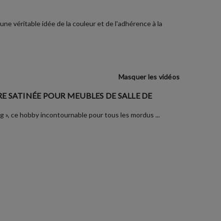
ne véritable idée de la couleur et de l'adhérence à la
Masquer les vidéos
E SATINÉE POUR MEUBLES DE SALLE DE
ng », ce hobby incontournable pour tous les mordus ...