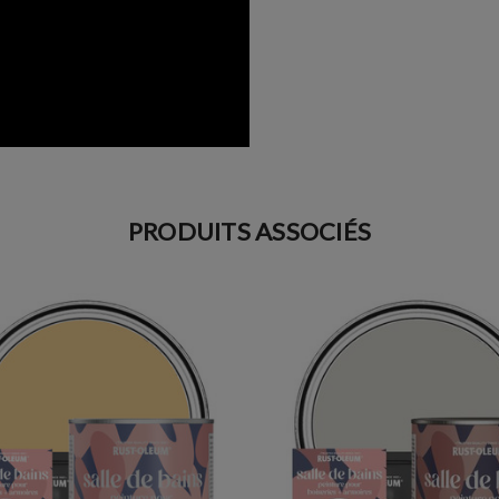
PRODUITS ASSOCIÉS