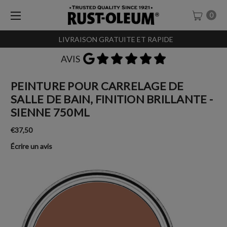
0
LIVRAISON GRATUITE ET RAPIDE
AVIS
PEINTURE POUR CARRELAGE DE
SALLE DE BAIN, FINITION BRILLANTE -
SIENNE 750ML
€37,50
Écrire un avis