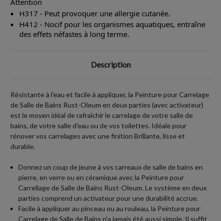
Attention
H317 - Peut provoquer une allergie cutanée.
H412 - Nocif pour les organismes aquatiques, entraîne
des effets néfastes à long terme.
Description
Résistante à l'eau et facile à appliquer, la Peinture pour Carrelage
de Salle de Bains Rust-Oleum en deux parties (avec activateur)
est le moyen idéal de rafraîchir le carrelage de votre salle de
bains, de votre salle d'eau ou de vos toilettes. Idéale pour
rénover vos carrelages avec une finition Brillante, lisse et
durable.
Donnez un coup de jeune à vos carreaux de salle de bains en
pierre, en verre ou en céramique avec la Peinture pour
Carrellage de Salle de Bains Rust-Oleum. Le système en deux
parties comprend un activateur pour une durabilité accrue.
Facile à appliquer au pinceau ou au rouleau, la Peinture pour
Carrelage de Salle de Bains n'a jamais été aussi simple. Il suffit