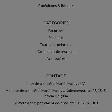
Expéditions & Retours
CATÉGORIES
Par projet
Par pièce
Toutes les peintures
Collections de testeurs
Accessoires
CONTACT
Nom de la société: Martin Mathys NV
Adresse de la société: Martin Mathys, Kolenbergstraat 23, 3545
Zelem, Belgium
Numéro d'enregistrement de la société: 0437.896.404