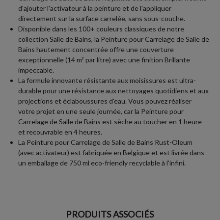
d'ajouter l'activateur à la peinture et de l'appliquer
directement sur la surface carrelée, sans sous-couche.
Disponible dans les 100+ couleurs classiques de notre
collection Salle de Bains, la Peinture pour Carrelage de Salle de
Bains hautement concentrée offre une couverture
exceptionnelle (14 m² par litre) avec une finition Brillante
impeccable.
La formule innovante résistante aux moisissures est ultra-
durable pour une résistance aux nettoyages quotidiens et aux
projections et éclaboussures d'eau. Vous pouvez réaliser
votre projet en une seule journée, car la Peinture pour
Carrelage de Salle de Bains est sèche au toucher en 1 heure
et recouvrable en 4 heures.
La Peinture pour Carrelage de Salle de Bains Rust-Oleum
(avec activateur) est fabriquée en Belgique et est livrée dans
un emballage de 750 ml eco-friendly recyclable à l'infini.
PRODUITS ASSOCIÉS