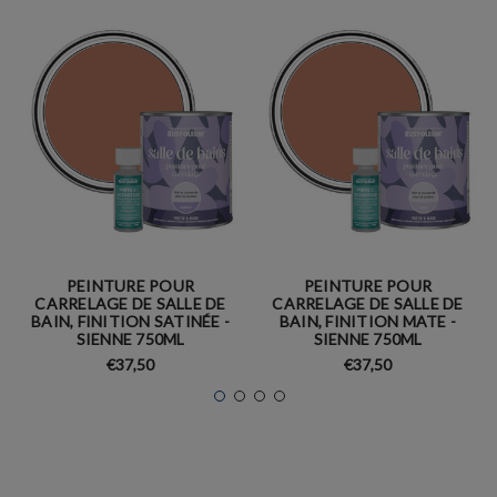
PEINTURE POUR
PEINTURE POUR
CARRELAGE DE SALLE DE
CARRELAGE DE SALLE DE
BAIN, FINITION SATINÉE -
BAIN, FINITION MATE -
SIENNE 750ML
SIENNE 750ML
€37,50
€37,50