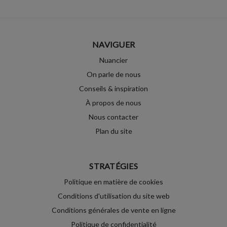
NAVIGUER
Nuancier
On parle de nous
Conseils & inspiration
À propos de nous
Nous contacter
Plan du site
STRATÉGIES
Politique en matière de cookies
Conditions d'utilisation du site web
Conditions générales de vente en ligne
Politique de confidentialité