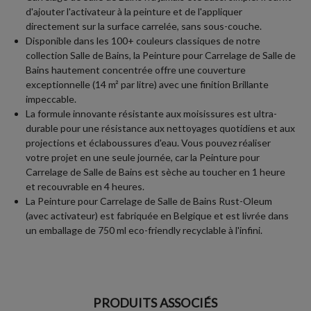
d'ajouter l'activateur à la peinture et de l'appliquer
directement sur la surface carrelée, sans sous-couche.
Disponible dans les 100+ couleurs classiques de notre
collection Salle de Bains, la Peinture pour Carrelage de Salle de
Bains hautement concentrée offre une couverture
exceptionnelle (14 m² par litre) avec une finition Brillante
impeccable.
La formule innovante résistante aux moisissures est ultra-
durable pour une résistance aux nettoyages quotidiens et aux
projections et éclaboussures d'eau. Vous pouvez réaliser
votre projet en une seule journée, car la Peinture pour
Carrelage de Salle de Bains est sèche au toucher en 1 heure
et recouvrable en 4 heures.
La Peinture pour Carrelage de Salle de Bains Rust-Oleum
(avec activateur) est fabriquée en Belgique et est livrée dans
un emballage de 750 ml eco-friendly recyclable à l'infini.
PRODUITS ASSOCIÉS