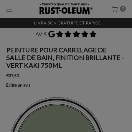
0
LIVRAISON GRATUITE ET RAPIDE
AVIS
PEINTURE POUR CARRELAGE DE
SALLE DE BAIN, FINITION BRILLANTE -
VERT KAKI 750ML
€37,50
Écrire un avis