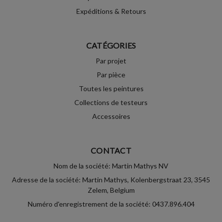
Expéditions & Retours
CATÉGORIES
Par projet
Par pièce
Toutes les peintures
Collections de testeurs
Accessoires
CONTACT
Nom de la société: Martin Mathys NV
Adresse de la société: Martin Mathys, Kolenbergstraat 23, 3545
Zelem, Belgium
Numéro d'enregistrement de la société: 0437.896.404