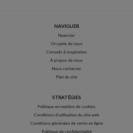
NAVIGUER
Nuancier
On parle de nous
Conseils & inspiration
À propos de nous
Nous contacter
Plan du site
STRATÉGIES
Politique en matière de cookies
Conditions d'utilisation du site web
Conditions générales de vente en ligne
Politique de confidentialité