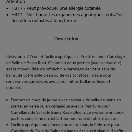
Attention
H317 - Peut provoquer une allergie cutanée.
H412 - Nocif pour les organismes aquatiques, entraîne
des effets néfastes à long terme.
Description
Résistante à l'eau et facile à appliquer, la Peinture pour Carrelage
de Salle de Bains Rust-Oleum en deux parties (avec activateur)
est le moyen idéal de rafraîchir le carrelage de votre salle de
bains, de votre salle d'eau ou de vos toilettes. Idéale pour
rénover vos carrelages avec une finition Brillante, lisse et
durable.
Donnez un coup de jeune à vos carreaux de salle de bains en
pierre, en verre ou en céramique avec la Peinture pour
Carrellage de Salle de Bains Rust-Oleum. Le système en deux
parties comprend un activateur pour une durabilité accrue.
Facile à appliquer au pinceau ou au rouleau, la Peinture pour
Carrelage de Salle de Bains n'a jamais été aussi simple. Il suffit