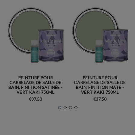
PEINTURE POUR
PEINTURE POUR
CARRELAGE DE SALLE DE
CARRELAGE DE SALLE DE
BAIN, FINITION SATINÉE -
BAIN, FINITION MATE -
VERT KAKI 750ML
VERT KAKI 750ML
€37,50
€37,50