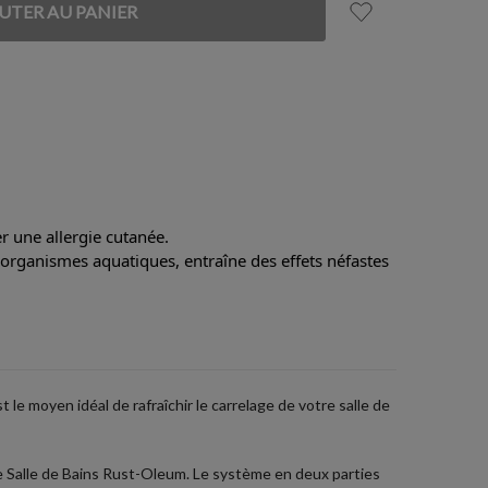
 une allergie cutanée.
 organismes aquatiques, entraîne des effets néfastes
 le moyen idéal de rafraîchir le carrelage de votre salle de
de Salle de Bains Rust-Oleum. Le système en deux parties