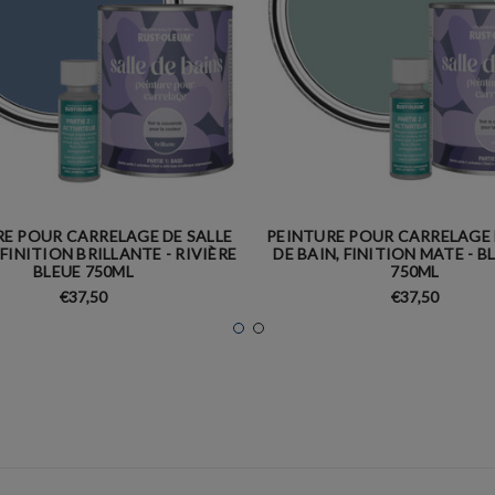
E POUR CARRELAGE DE SALLE
PEINTURE POUR CARRELAGE 
 FINITION BRILLANTE - RIVIÈRE
DE BAIN, FINITION MATE - B
BLEUE 750ML
750ML
€37,50
€37,50