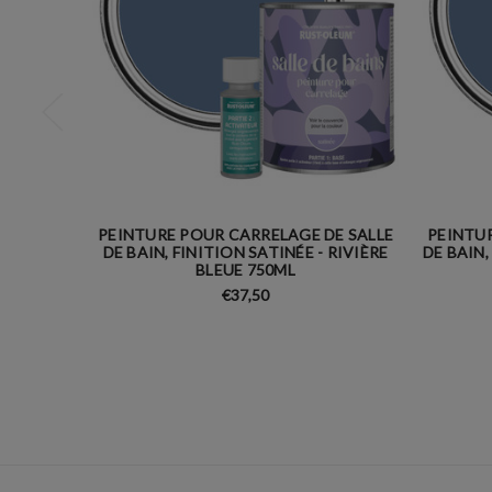
PEINTURE POUR CARRELAGE DE SALLE
PEINTUR
DE BAIN, FINITION SATINÉE - RIVIÈRE
DE BAIN,
BLEUE 750ML
€37,50