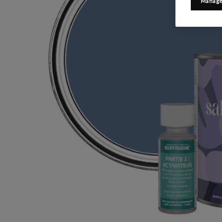
Manage