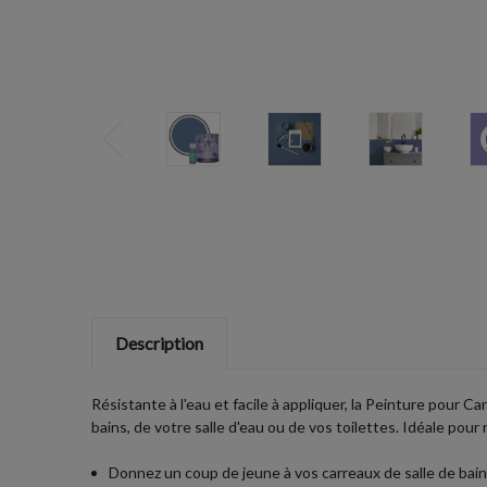
Description
Résistante à l'eau et facile à appliquer, la Peinture pour C
bains, de votre salle d'eau ou de vos toilettes. Idéale pour
Donnez un coup de jeune à vos carreaux de salle de bain