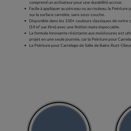
comprend un activateur pour une durabilité accrue.
Facile à appliquer au pinceau ou au rouleau, la Peinture p
sur la surface carrelée, sans sous-couche.
Disponible dans les 100+ couleurs classiques de notre c
(14 m² par litre) avec une finition mate impeccable.
La formule innovante résistante aux moisissures est ult
projet en une seule journée, car la Peinture pour Carrel
La Peinture pour Carrelage de Salle de Bains Rust-Oleum 