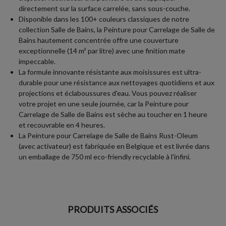
directement sur la surface carrelée, sans sous-couche.
Disponible dans les 100+ couleurs classiques de notre
collection Salle de Bains, la Peinture pour Carrelage de Salle de
Bains hautement concentrée offre une couverture
exceptionnelle (14 m² par litre) avec une finition mate
impeccable.
La formule innovante résistante aux moisissures est ultra-
durable pour une résistance aux nettoyages quotidiens et aux
projections et éclaboussures d'eau. Vous pouvez réaliser
votre projet en une seule journée, car la Peinture pour
Carrelage de Salle de Bains est sèche au toucher en 1 heure
et recouvrable en 4 heures.
La Peinture pour Carrelage de Salle de Bains Rust-Oleum
(avec activateur) est fabriquée en Belgique et est livrée dans
un emballage de 750 ml eco-friendly recyclable à l'infini.
PRODUITS ASSOCIÉS