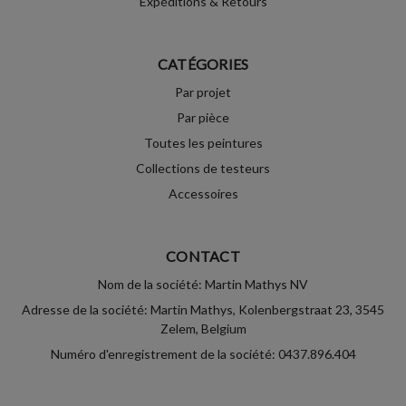
Expéditions & Retours
CATÉGORIES
Par projet
Par pièce
Toutes les peintures
Collections de testeurs
Accessoires
CONTACT
Nom de la société: Martin Mathys NV
Adresse de la société: Martin Mathys, Kolenbergstraat 23, 3545
Zelem, Belgium
Numéro d'enregistrement de la société: 0437.896.404