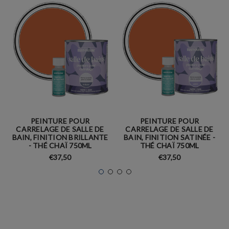
PEINTURE POUR
PEINTURE POUR
CARRELAGE DE SALLE DE
CARRELAGE DE SALLE DE
BAIN, FINITION BRILLANTE
BAIN, FINITION SATINÉE -
- THÉ CHAÏ 750ML
THÉ CHAÏ 750ML
€37,50
€37,50