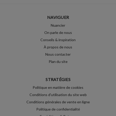
NAVIGUER
Nuancier
On parle de nous
Conseils & inspiration
À propos de nous
Nous contacter
Plan du site
STRATÉGIES
Politique en matière de cookies
Conditions d'utilisation du site web
Conditions générales de vente en ligne
Politique de confidentialité