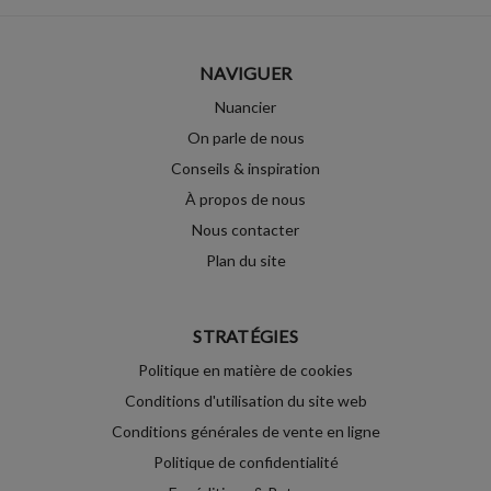
NAVIGUER
Nuancier
On parle de nous
Conseils & inspiration
À propos de nous
Nous contacter
Plan du site
STRATÉGIES
Politique en matière de cookies
Conditions d'utilisation du site web
Conditions générales de vente en ligne
Politique de confidentialité