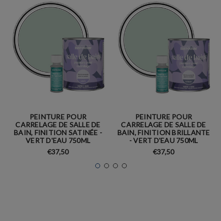
PEINTURE POUR
PEINTURE POUR
CARRELAGE DE SALLE DE
CARRELAGE DE SALLE DE
BAIN, FINITION SATINÉE -
BAIN, FINITION BRILLANTE
VERT D'EAU 750ML
- VERT D'EAU 750ML
€37,50
€37,50