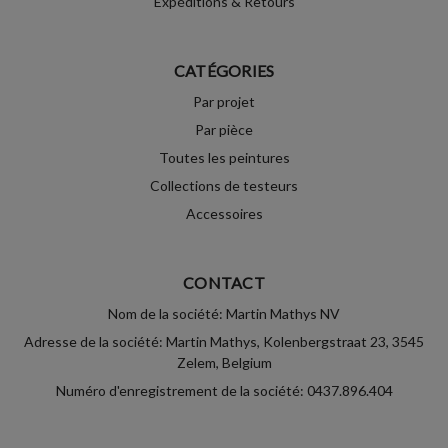
Expéditions & Retours
CATÉGORIES
Par projet
Par pièce
Toutes les peintures
Collections de testeurs
Accessoires
CONTACT
Nom de la société: Martin Mathys NV
Adresse de la société: Martin Mathys, Kolenbergstraat 23, 3545
Zelem, Belgium
Numéro d'enregistrement de la société: 0437.896.404