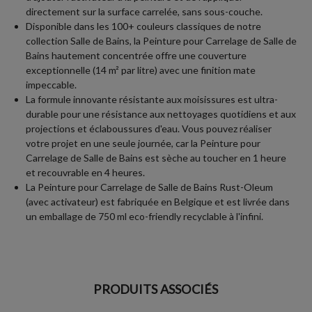
directement sur la surface carrelée, sans sous-couche.
Disponible dans les 100+ couleurs classiques de notre
collection Salle de Bains, la Peinture pour Carrelage de Salle de
Bains hautement concentrée offre une couverture
exceptionnelle (14 m² par litre) avec une finition mate
impeccable.
La formule innovante résistante aux moisissures est ultra-
durable pour une résistance aux nettoyages quotidiens et aux
projections et éclaboussures d'eau. Vous pouvez réaliser
votre projet en une seule journée, car la Peinture pour
Carrelage de Salle de Bains est sèche au toucher en 1 heure
et recouvrable en 4 heures.
La Peinture pour Carrelage de Salle de Bains Rust-Oleum
(avec activateur) est fabriquée en Belgique et est livrée dans
un emballage de 750 ml eco-friendly recyclable à l'infini.
PRODUITS ASSOCIÉS