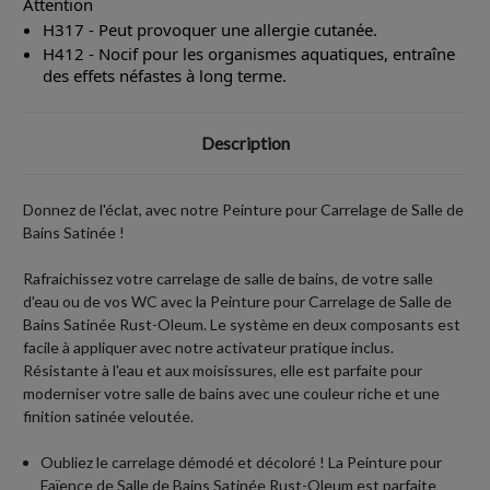
Attention
H317 - Peut provoquer une allergie cutanée.
H412 - Nocif pour les organismes aquatiques, entraîne
des effets néfastes à long terme.
Description
Donnez de l'éclat, avec notre Peinture pour Carrelage de Salle de
Bains Satinée !
Rafraichissez votre carrelage de salle de bains, de votre salle
d'eau ou de vos WC avec la Peinture pour Carrelage de Salle de
Bains Satinée Rust-Oleum. Le système en deux composants est
facile à appliquer avec notre activateur pratique inclus.
Résistante à l'eau et aux moisissures, elle est parfaite pour
moderniser votre salle de bains avec une couleur riche et une
finition satinée veloutée.
Oubliez le carrelage démodé et décoloré ! La Peinture pour
Faïence de Salle de Bains Satinée Rust-Oleum est parfaite