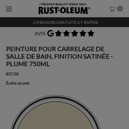
0
LIVRAISON GRATUITE ET RAPIDE
AVIS
PEINTURE POUR CARRELAGE DE
SALLE DE BAIN, FINITION SATINÉE -
PLUME 750ML
€37,50
Écrire un avis