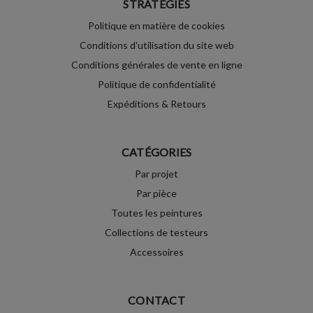
STRATÉGIES
Politique en matière de cookies
Conditions d'utilisation du site web
Conditions générales de vente en ligne
Politique de confidentialité
Expéditions & Retours
CATÉGORIES
Par projet
Par pièce
Toutes les peintures
Collections de testeurs
Accessoires
CONTACT