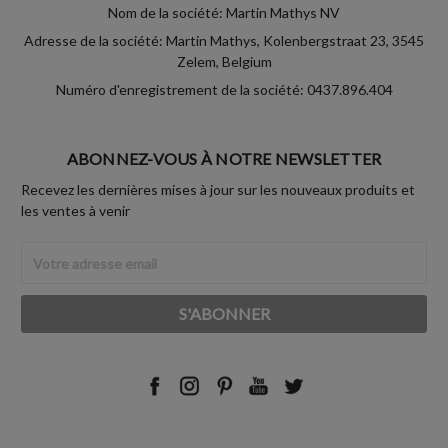
Nom de la société: Martin Mathys NV
Adresse de la société: Martin Mathys, Kolenbergstraat 23, 3545
Zelem, Belgium
Numéro d'enregistrement de la société: 0437.896.404
ABONNEZ-VOUS À NOTRE NEWSLETTER
Recevez les dernières mises à jour sur les nouveaux produits et
les ventes à venir
Adresse
Email