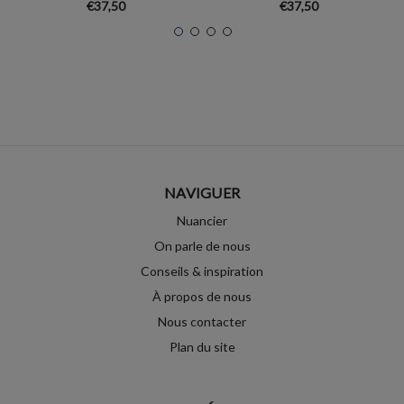
€37,50
€37,50
NAVIGUER
Nuancier
On parle de nous
Conseils & inspiration
À propos de nous
Nous contacter
Plan du site