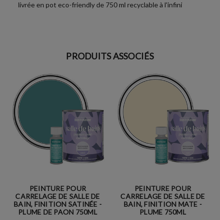
livrée en pot eco-friendly de 750 ml recyclable à l'infini
PRODUITS ASSOCIÉS
PEINTURE POUR
PEINTURE POUR
CARRELAGE DE SALLE DE
CARRELAGE DE SALLE DE
BAIN, FINITION SATINÉE -
BAIN, FINITION MATE -
PLUME DE PAON 750ML
PLUME 750ML