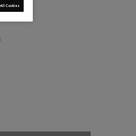
All Cookies
: