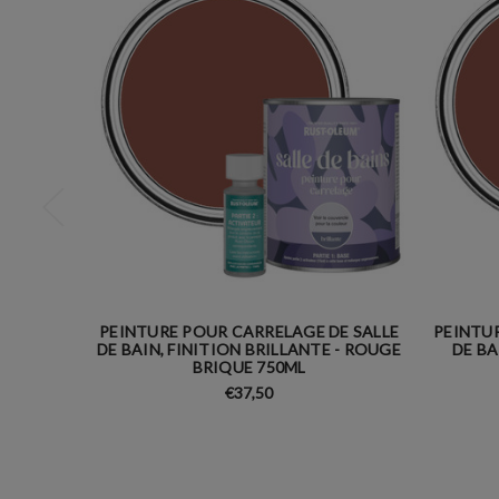
PEINTURE POUR CARRELAGE DE SALLE
PEINTUR
DE BAIN, FINITION BRILLANTE - ROUGE
DE BA
BRIQUE 750ML
€37,50