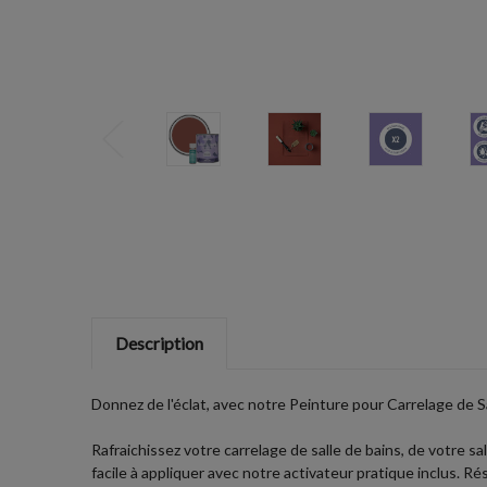
Description
Donnez de l'éclat, avec notre Peinture pour Carrelage de Sa
Rafraichissez votre carrelage de salle de bains, de votre
facile à appliquer avec notre activateur pratique inclus. Ré