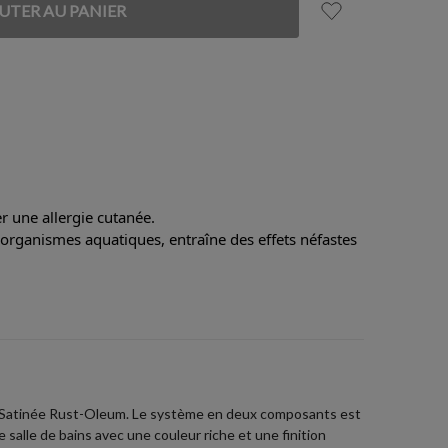
 une allergie cutanée.
 organismes aquatiques, entraîne des effets néfastes
ains Satinée Rust-Oleum. Le système en deux composants est
e salle de bains avec une couleur riche et une finition