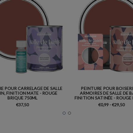
E POUR CARRELAGE DE SALLE
PEINTURE POUR BOISERI
IN, FINITION MATE - ROUGE
ARMOIRES DE SALLE DE B
BRIQUE 750ML
FINITION SATINÉE - ROUGE
€37,50
€0,99 - €29,50