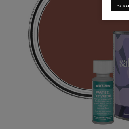
Manage