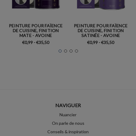
PEINTURE POUR FAÏENCE
PEINTURE POUR FAÏENCE
DE CUISINE, FINITION
DE CUISINE, FINITION
MATE - AVOINE
SATINÉE - AVOINE
€0,99 - €35,50
€0,99 - €35,50
NAVIGUER
Nuancier
On parle de nous
Conseils & inspiration