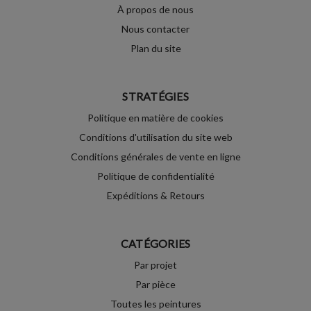
À propos de nous
Nous contacter
Plan du site
STRATÉGIES
Politique en matière de cookies
Conditions d'utilisation du site web
Conditions générales de vente en ligne
Politique de confidentialité
Expéditions & Retours
CATÉGORIES
Par projet
Par pièce
Toutes les peintures