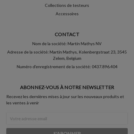
Collections de testeurs
Accessoires
CONTACT
Nom de la société: Martin Mathys NV
Adresse de la société: Martin Mathys, Kolenbergstraat 23, 3545
Zelem, Belgium
Numéro d'enregistrement de la société: 0437.896.404
ABONNEZ-VOUS À NOTRE NEWSLETTER
Recevez les dernières mises à jour sur les nouveaux produits et
les ventes à venir
Adresse
Email