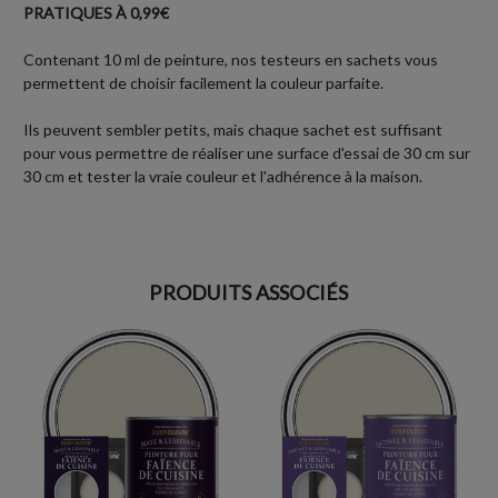
PRATIQUES À 0,99€
Contenant 10 ml de peinture, nos testeurs en sachets vous
permettent de choisir facilement la couleur parfaite.
Ils peuvent sembler petits, mais chaque sachet est suffisant
pour vous permettre de réaliser une surface d'essai de 30 cm sur
30 cm et tester la vraie couleur et l'adhérence à la maison.
PRODUITS ASSOCIÉS