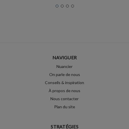
NAVIGUER
Nuancier
On parle de nous
Conseils & inspiration
À propos de nous
Nous contacter
Plan du site
STRATÉGIES