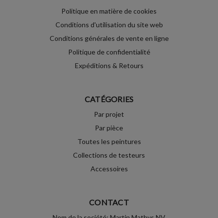
Politique en matière de cookies
Conditions d'utilisation du site web
Conditions générales de vente en ligne
Politique de confidentialité
Expéditions & Retours
CATÉGORIES
Par projet
Par pièce
Toutes les peintures
Collections de testeurs
Accessoires
CONTACT
Nom de la société: Martin Mathys NV