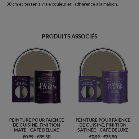
30 cm et tester la vraie couleur et l'adhérence à la maison.
PRODUITS ASSOCIÉS
PEINTURE POUR FAÏENCE
PEINTURE POUR FAÏENCE
DE CUISINE, FINITION
DE CUISINE, FINITION
MATE - CAFÉ DELUXE
SATINÉE - CAFÉ DELUXE
€0,99 - €35,50
€0,99 - €35,50