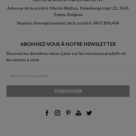
Adresse de la société: Martin Mathys, Kolenbergstraat 23, 3545
Zelem, Belgium
Numéro d'enregistrement de la société: 0437.896.404
ABONNEZ-VOUS À NOTRE NEWSLETTER
Recevez les dernières mises à jour sur les nouveaux produits et
les ventes à venir
Adresse
Email