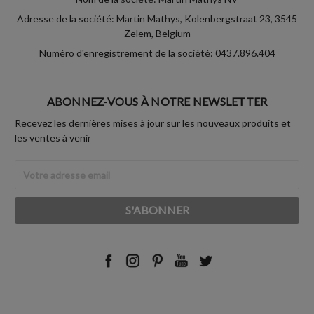
Adresse de la société: Martin Mathys, Kolenbergstraat 23, 3545
Zelem, Belgium
Numéro d'enregistrement de la société: 0437.896.404
ABONNEZ-VOUS À NOTRE NEWSLETTER
Recevez les dernières mises à jour sur les nouveaux produits et
les ventes à venir
Adresse
Email