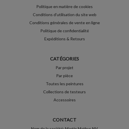
Politique en matière de cookies
Conditions d'utilisation du site web
Conditions générales de vente en ligne
Politique de confidentialité
Expéditions & Retours
CATÉGORIES
Par projet
Par pièce
Toutes les peintures
Collections de testeurs
Accessoires
CONTACT
Nom de la société: Martin Mathys NV