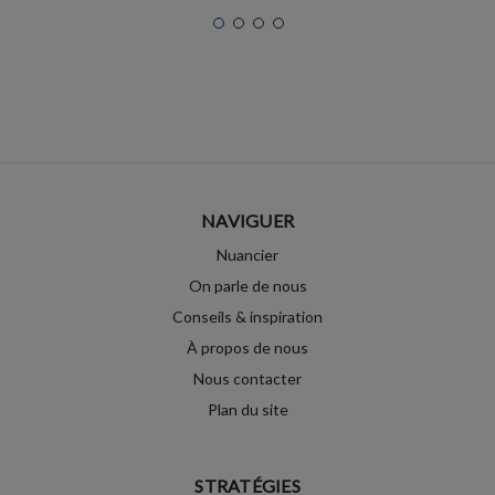
NAVIGUER
Nuancier
On parle de nous
Conseils & inspiration
À propos de nous
Nous contacter
Plan du site
STRATÉGIES