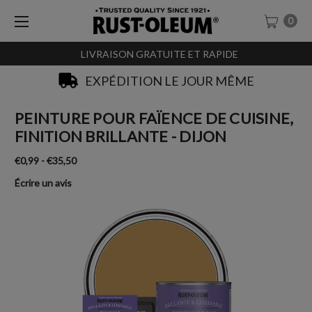
0
LIVRAISON GRATUITE ET RAPIDE
EXPÉDITION LE JOUR MÊME
PEINTURE POUR FAÏENCE DE CUISINE,
FINITION BRILLANTE - DIJON
€0,99 - €35,50
Écrire un avis