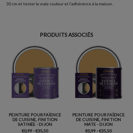
30 cm et tester la vraie couleur et l'adhérence à la maison.
PRODUITS ASSOCIÉS
PEINTURE POUR FAÏENCE
PEINTURE POUR FAÏENCE
DE CUISINE, FINITION
DE CUISINE, FINITION
SATINÉE - DIJON
MATE - DIJON
€0,99 - €35,50
€0,99 - €35,50