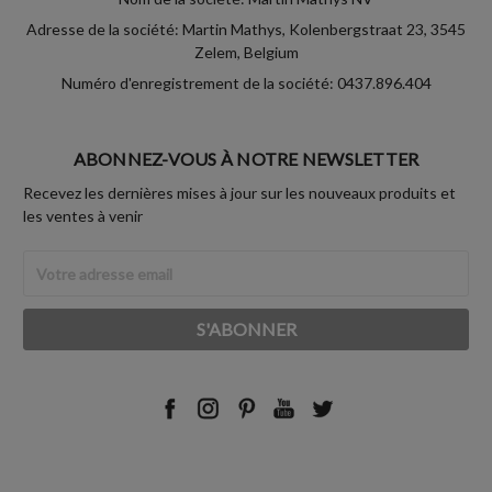
Adresse de la société: Martin Mathys, Kolenbergstraat 23, 3545
Zelem, Belgium
Numéro d'enregistrement de la société: 0437.896.404
ABONNEZ-VOUS À NOTRE NEWSLETTER
Recevez les dernières mises à jour sur les nouveaux produits et
les ventes à venir
Adresse
Email