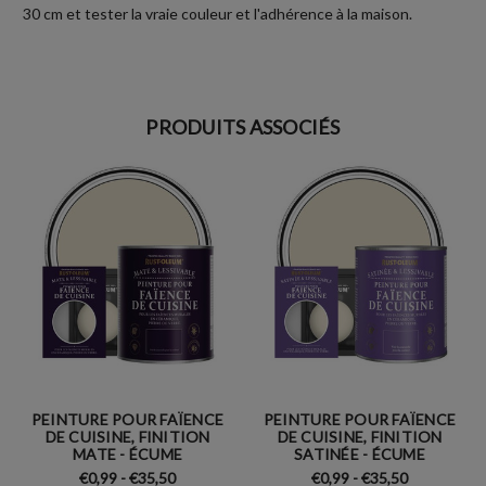
30 cm et tester la vraie couleur et l'adhérence à la maison.
PRODUITS ASSOCIÉS
PEINTURE POUR FAÏENCE
PEINTURE POUR FAÏENCE
DE CUISINE, FINITION
DE CUISINE, FINITION
MATE - ÉCUME
SATINÉE - ÉCUME
€0,99 - €35,50
€0,99 - €35,50