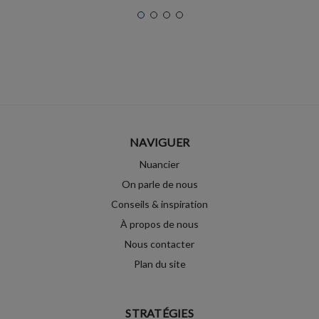
NAVIGUER
Nuancier
On parle de nous
Conseils & inspiration
À propos de nous
Nous contacter
Plan du site
STRATÉGIES