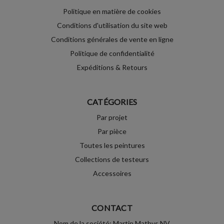
Politique en matière de cookies
Conditions d'utilisation du site web
Conditions générales de vente en ligne
Politique de confidentialité
Expéditions & Retours
CATÉGORIES
Par projet
Par pièce
Toutes les peintures
Collections de testeurs
Accessoires
CONTACT
Nom de la société: Martin Mathys NV