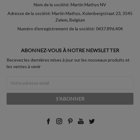
Nom de la société: Martin Mathys NV
Adresse de la société: Martin Mathys, Kolenbergstraat 23, 3545
Zelem, Belgium
Numéro d'enregistrement de la société: 0437.896.404
ABONNEZ-VOUS À NOTRE NEWSLETTER
Recevez les dernières mises à jour sur les nouveaux produits et
les ventes à venir
Adresse
Email