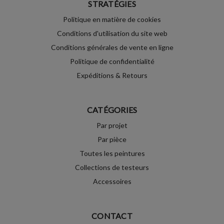
STRATÉGIES
Politique en matière de cookies
Conditions d'utilisation du site web
Conditions générales de vente en ligne
Politique de confidentialité
Expéditions & Retours
CATÉGORIES
Par projet
Par pièce
Toutes les peintures
Collections de testeurs
Accessoires
CONTACT