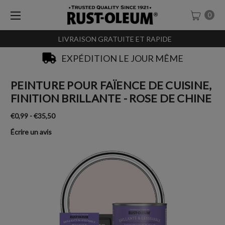
0
LIVRAISON GRATUITE ET RAPIDE
EXPÉDITION LE JOUR MÊME
PEINTURE POUR FAÏENCE DE CUISINE,
FINITION BRILLANTE - ROSE DE CHINE
€0,99 - €35,50
Écrire un avis