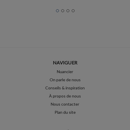
NAVIGUER
Nuancier
On parle de nous
Conseils & inspiration
À propos de nous
Nous contacter
Plan du site