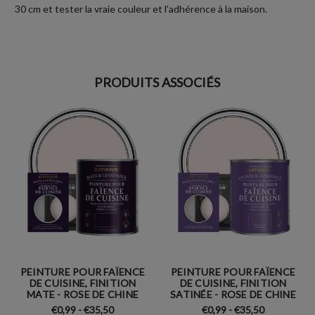
30 cm et tester la vraie couleur et l'adhérence à la maison.
PRODUITS ASSOCIÉS
PEINTURE POUR FAÏENCE
PEINTURE POUR FAÏENCE
DE CUISINE, FINITION
DE CUISINE, FINITION
MATE - ROSE DE CHINE
SATINÉE - ROSE DE CHINE
€0,99 - €35,50
€0,99 - €35,50