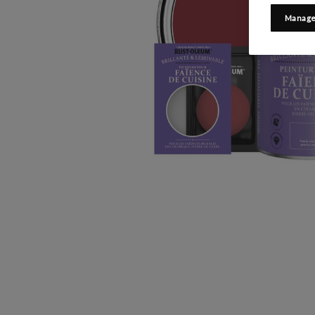
Manage