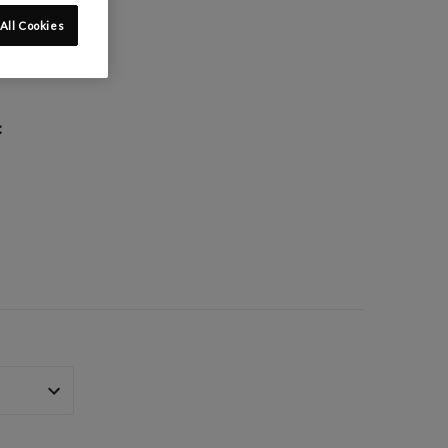
All Cookies
: