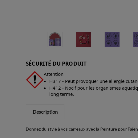
SÉCURITÉ DU PRODUIT
Attention
H317 - Peut provoquer une allergie cutan
H412 - Nocif pour les organismes aquatiqu
long terme.
Description
Donnez du style à vos carreaux avec la Peinture pour Faï