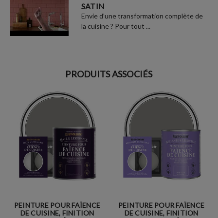
SATIN
Envie d’une transformation complète de
la cuisine ? Pour tout ...
PRODUITS ASSOCIÉS
PEINTURE POUR FAÏENCE
PEINTURE POUR FAÏENCE
DE CUISINE, FINITION
DE CUISINE, FINITION