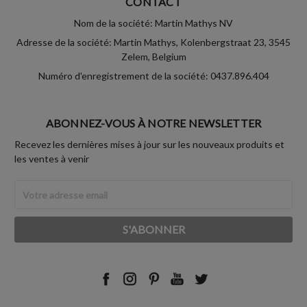
CONTACT
Nom de la société: Martin Mathys NV
Adresse de la société: Martin Mathys, Kolenbergstraat 23, 3545
Zelem, Belgium
Numéro d'enregistrement de la société: 0437.896.404
ABONNEZ-VOUS À NOTRE NEWSLETTER
Recevez les dernières mises à jour sur les nouveaux produits et
les ventes à venir
Adresse
Email