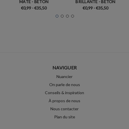
MATE - BÉTON
BRILLANTE - BÉTON
€0,99 - €35,50
€0,99 - €35,50
NAVIGUER
Nuancier
On parle de nous
Conseils & inspiration
À propos de nous
Nous contacter
Plan du site