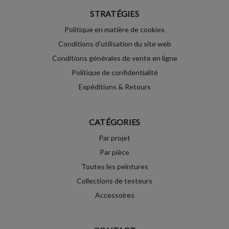
STRATÉGIES
Politique en matière de cookies
Conditions d'utilisation du site web
Conditions générales de vente en ligne
Politique de confidentialité
Expéditions & Retours
CATÉGORIES
Par projet
Par pièce
Toutes les peintures
Collections de testeurs
Accessoires