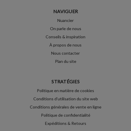
NAVIGUER
Nuancier
On parle de nous
Conseils & inspiration
À propos de nous
Nous contacter
Plan du site
STRATÉGIES
Politique en matière de cookies
Conditions d'utilisation du site web
Conditions générales de vente en ligne
Politique de confidentialité
Expéditions & Retours