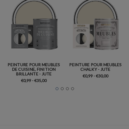
PEINTURE POUR MEUBLES
PEINTURE POUR MEUBLES
DE CUISINE, FINITION
CHALKY - JUTE
BRILLANTE - JUTE
€0,99 - €30,00
€0,99 - €35,00