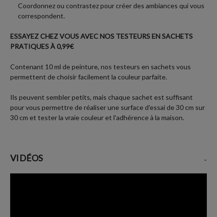
Coordonnez ou contrastez pour créer des ambiances qui vous
correspondent.
ESSAYEZ CHEZ VOUS AVEC NOS TESTEURS EN SACHETS
PRATIQUES À 0,99€
Contenant 10 ml de peinture, nos testeurs en sachets vous
permettent de choisir facilement la couleur parfaite.
Ils peuvent sembler petits, mais chaque sachet est suffisant
pour vous permettre de réaliser une surface d'essai de 30 cm sur
30 cm et tester la vraie couleur et l'adhérence à la maison.
VIDÉOS
-