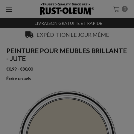
0
LIVRAISON GRATUITE ET RAPIDE
EXPÉDITION LE JOUR MÊME
PEINTURE POUR MEUBLES BRILLANTE
- JUTE
€0,99 - €30,00
Écrire un avis