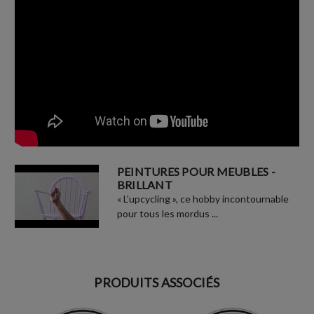
PEINTURES POUR MEUBLES -
BRILLANT
« L’upcycling », ce hobby incontournable
pour tous les mordus ...
PRODUITS ASSOCIÉS