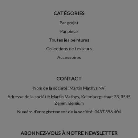
CATÉGORIES
Par projet
Par pièce
Toutes les peintures
Collections de testeurs
Accessoires
CONTACT
Nom de la société: Martin Mathys NV
Adresse de la société: Martin Mathys, Kolenbergstraat 23, 3545
Zelem, Belgium
Numéro d'enregistrement de la société: 0437.896.404
ABONNEZ-VOUS À NOTRE NEWSLETTER