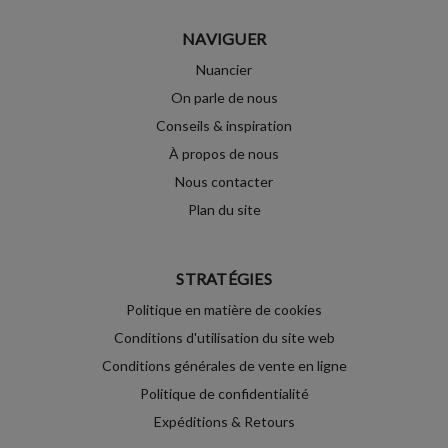
NAVIGUER
Nuancier
On parle de nous
Conseils & inspiration
À propos de nous
Nous contacter
Plan du site
STRATÉGIES
Politique en matière de cookies
Conditions d'utilisation du site web
Conditions générales de vente en ligne
Politique de confidentialité
Expéditions & Retours