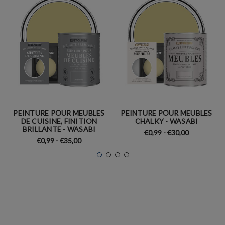
PEINTURE POUR MEUBLES
PEINTURE POUR MEUBLES
DE CUISINE, FINITION
CHALKY - WASABI
BRILLANTE - WASABI
€0,99 - €30,00
€0,99 - €35,00