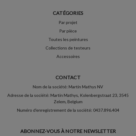
CATÉGORIES
Par projet
Par pièce
Toutes les peintures
Collections de testeurs
Accessoires
CONTACT
Nom de la société: Martin Mathys NV
Adresse de la société: Martin Mathys, Kolenbergstraat 23, 3545
Zelem, Belgium
Numéro d'enregistrement de la société: 0437.896.404
ABONNEZ-VOUS À NOTRE NEWSLETTER