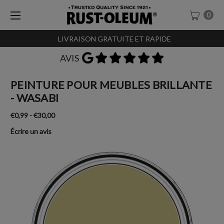
0
LIVRAISON GRATUITE ET RAPIDE
AVIS
PEINTURE POUR MEUBLES BRILLANTE
- WASABI
€0,99 - €30,00
Écrire un avis