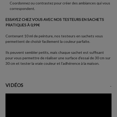
Coordonnez ou contrastez pour créer des ambiances qui vous
correspondent.
ESSAYEZ CHEZ VOUS AVEC NOS TESTEURS EN SACHETS
PRATIQUES À 0,99€
Contenant 10 ml de peinture, nos testeurs en sachets vous
permettent de choisir facilement la couleur parfaite.
Ils peuvent sembler petits, mais chaque sachet est suffisant
pour vous permettre de réaliser une surface d'essai de 30 cm sur
30 cm et tester la vraie couleur et l'adhérence à la maison.
VIDÉOS
-