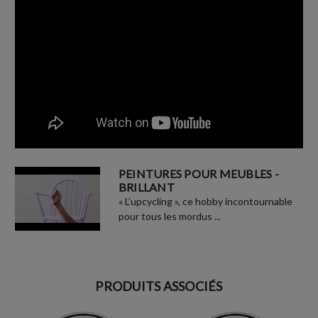
PEINTURES POUR MEUBLES -
BRILLANT
« L’upcycling », ce hobby incontournable
pour tous les mordus ...
PRODUITS ASSOCIÉS