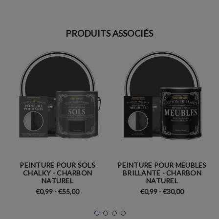
PRODUITS ASSOCIÉS
PEINTURE POUR SOLS
PEINTURE POUR MEUBLES
CHALKY - CHARBON
BRILLANTE - CHARBON
NATUREL
NATUREL
€0,99 - €55,00
€0,99 - €30,00