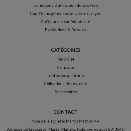
Conditions d'utilisation du site web
Conditions générales de vente en ligne
Politique de confidentialité
Expéditions & Retours
CATÉGORIES
Par projet
Par pièce
Toutes les peintures
Collections de testeurs
Accessoires
CONTACT
Nom de la société: Martin Mathys NV
Adresse de la société: Martin Mathys, Kolenbergstraat 23, 3545