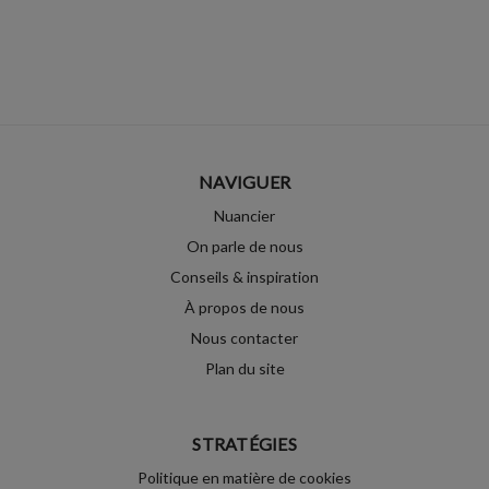
NAVIGUER
Nuancier
On parle de nous
Conseils & inspiration
À propos de nous
Nous contacter
Plan du site
STRATÉGIES
Politique en matière de cookies