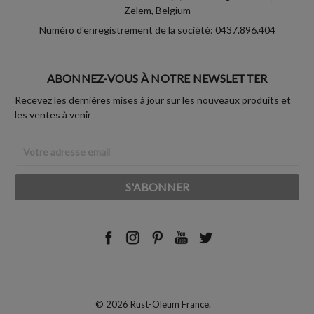
Zelem, Belgium
Numéro d'enregistrement de la société: 0437.896.404
ABONNEZ-VOUS À NOTRE NEWSLETTER
Recevez les dernières mises à jour sur les nouveaux produits et
les ventes à venir
Adresse
Email
© 2026 Rust-Oleum France.