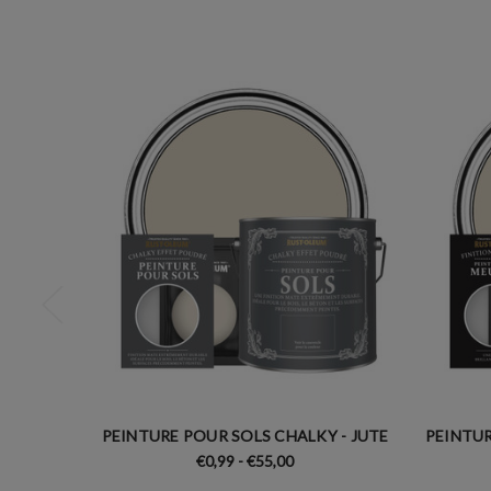
PEINTURE POUR SOLS CHALKY - JUTE
PEINTUR
€0,99 - €55,00