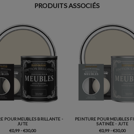
PRODUITS ASSOCIÉS
E POUR MEUBLES BRILLANTE -
PEINTURE POUR MEUBLES F
JUTE
SATINÉE - JUTE
€0,99 - €30,00
€0,99 - €30,00