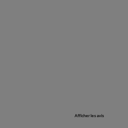
Afficher les avis