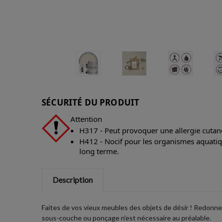
SÉCURITÉ DU PRODUIT
Attention
H317 - Peut provoquer une allergie cutan
H412 - Nocif pour les organismes aquatiqu
long terme.
Description
Faites de vos vieux meubles des objets de désir ! Redonne
sous-couche ou ponçage n'est nécessaire au préalable.