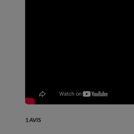
1 AVIS