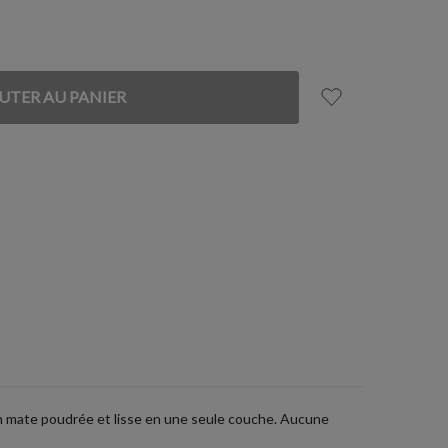
ion mate poudrée et lisse en une seule couche. Aucune