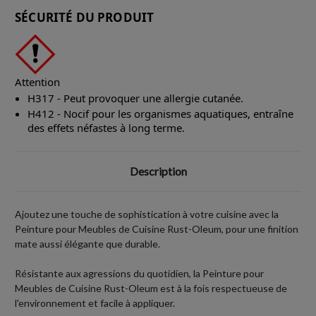
SÉCURITÉ DU PRODUIT
Attention
H317 - Peut provoquer une allergie cutanée.
H412 - Nocif pour les organismes aquatiques, entraîne
des effets néfastes à long terme.
Description
Ajoutez une touche de sophistication à votre cuisine avec la
Peinture pour Meubles de Cuisine Rust-Oleum, pour une finition
mate aussi élégante que durable.
Résistante aux agressions du quotidien, la Peinture pour
Meubles de Cuisine Rust-Oleum est à la fois respectueuse de
l'environnement et facile à appliquer.