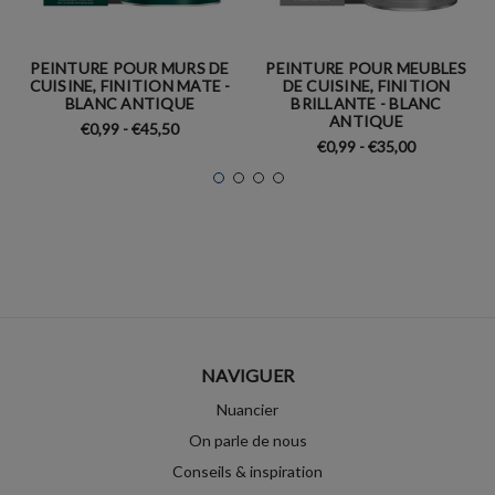
PEINTURE POUR MURS DE
PEINTURE POUR MEUBLES
CUISINE, FINITION MATE -
DE CUISINE, FINITION
BLANC ANTIQUE
BRILLANTE - BLANC
ANTIQUE
€0,99 - €45,50
€0,99 - €35,00
NAVIGUER
Nuancier
On parle de nous
Conseils & inspiration