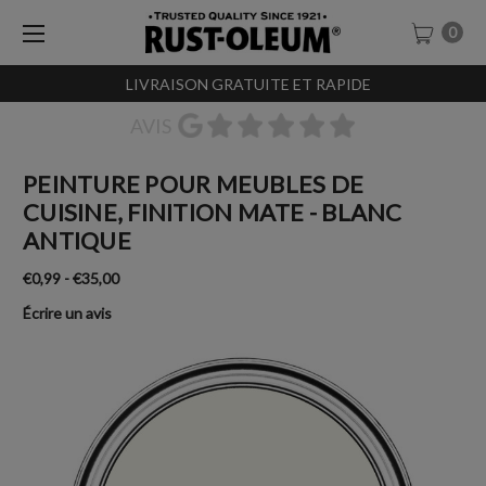
0
LIVRAISON GRATUITE ET RAPIDE
AVIS
PEINTURE POUR MEUBLES DE
CUISINE, FINITION MATE - BLANC
ANTIQUE
€0,99 - €35,00
Écrire un avis