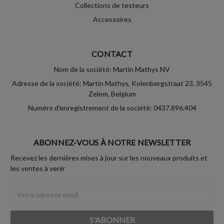
Collections de testeurs
Accessoires
CONTACT
Nom de la société: Martin Mathys NV
Adresse de la société: Martin Mathys, Kolenbergstraat 23, 3545
Zelem, Belgium
Numéro d'enregistrement de la société: 0437.896.404
ABONNEZ-VOUS À NOTRE NEWSLETTER
Recevez les dernières mises à jour sur les nouveaux produits et
les ventes à venir
Adresse
Email