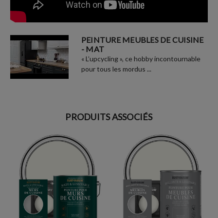
PEINTURE MEUBLES DE CUISINE
- MAT
« L’upcycling », ce hobby incontournable
pour tous les mordus ...
PRODUITS ASSOCIÉS