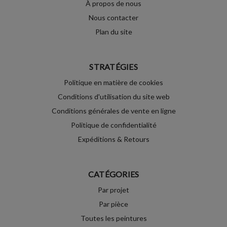
À propos de nous
Nous contacter
Plan du site
STRATÉGIES
Politique en matière de cookies
Conditions d'utilisation du site web
Conditions générales de vente en ligne
Politique de confidentialité
Expéditions & Retours
CATÉGORIES
Par projet
Par pièce
Toutes les peintures