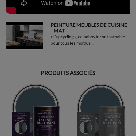
PEINTURE MEUBLES DE CUISINE
- MAT
« L’upcycling », ce hobby incontournable
pour tous les mordus ...
PRODUITS ASSOCIÉS