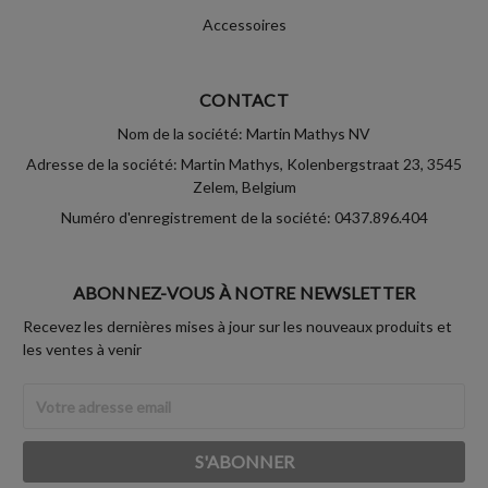
Accessoires
CONTACT
Nom de la société: Martin Mathys NV
Adresse de la société: Martin Mathys, Kolenbergstraat 23, 3545
Zelem, Belgium
Numéro d'enregistrement de la société: 0437.896.404
ABONNEZ-VOUS À NOTRE NEWSLETTER
Recevez les dernières mises à jour sur les nouveaux produits et
les ventes à venir
Adresse
Email