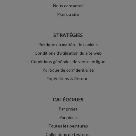
Nous contacter
Plan du site
STRATÉGIES
Politique en matière de cookies
Conditions d'utilisation du site web
Conditions générales de vente en ligne
Politique de confidentialité
Expéditions & Retours
CATÉGORIES
Par projet
Par pièce
Toutes les peintures
Collections de testeurs