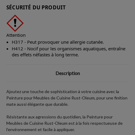
SÉCURITÉ DU PRODUIT
Attention
H317 - Peut provoquer une allergie cutanée.
H412 - Nocif pour les organismes aquatiques, entraîne
des effets néfastes à long terme.
Description
Ajoutez une touche de sophistication à votre cuisine avec la
Peinture pour Meubles de Cuisine Rust-Oleum, pour une finition
mate aussi élégante que durable.
Résistante aux agressions du quotidien, la Peinture pour
Meubles de Cuisine Rust-Oleum est à la fois respectueuse de
l'environnement et facile à appliquer.