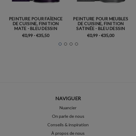
PEINTURE POUR FAÏENCE
PEINTURE POUR MEUBLES
DE CUISINE, FINITION
DE CUISINE, FINITION
MATE - BLEU DESSIN
SATINÉE - BLEU DESSIN
€0,99 - €35,50
€0,99 - €35,00
NAVIGUER
Nuancier
On parle de nous
Conseils & inspiration
À propos de nous