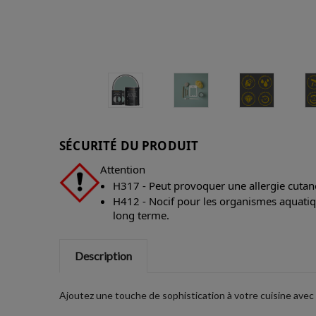
SÉCURITÉ DU PRODUIT
Attention
H317 - Peut provoquer une allergie cutan
H412 - Nocif pour les organismes aquatiqu
long terme.
Description
Ajoutez une touche de sophistication à votre cuisine avec