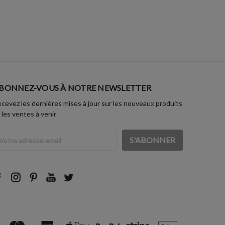
BONNEZ-VOUS À NOTRE NEWSLETTER
cevez les dernières mises à jour sur les nouveaux produits
 les ventes à venir
dresse
ail