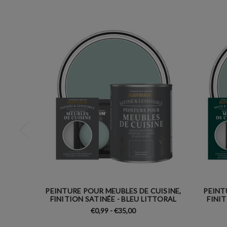
PEINTURE POUR MEUBLES DE CUISINE,
PEINT
FINITION SATINÉE - BLEU LITTORAL
FINI
€0,99 - €35,00