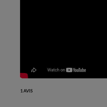
1 AVIS