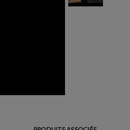
PRODUITS ASSOCIÉS