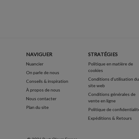
NAVIGUER
STRATÉGIES
Nuancier
Politique en matière de
cookies
On parle de nous
Conditions d'utilisation du
Conseils & inspiration
site web
À propos de nous
Conditions générales de
Nous contacter
vente en ligne
Plan du site
Politique de confidentialit
Expéditions & Retours