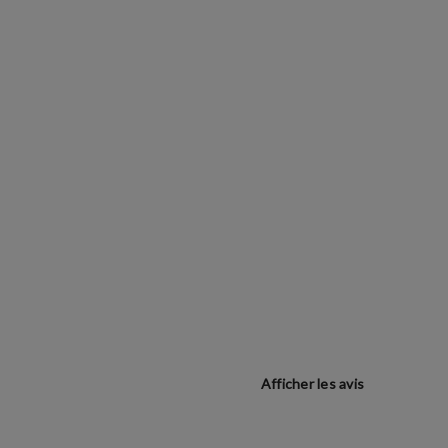
Afficher les avis