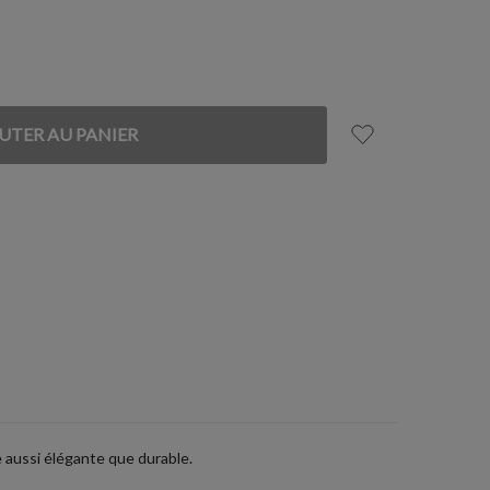
 aussi élégante que durable.