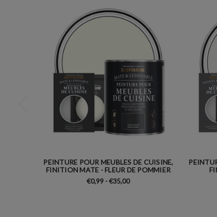
PEINTURE POUR MEUBLES DE CUISINE,
PEINTUR
FINITION MATE - FLEUR DE POMMIER
FI
€0,99 - €35,00