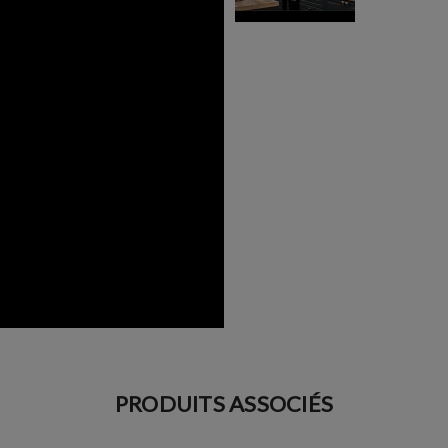
PRODUITS ASSOCIÉS