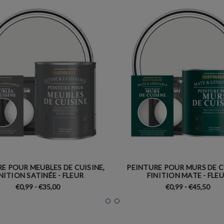
E POUR MEUBLES DE CUISINE,
PEINTURE POUR MURS DE C
NITION SATINÉE - FLEUR
FINITION MATE - FLE
€0,99 - €35,00
€0,99 - €45,50