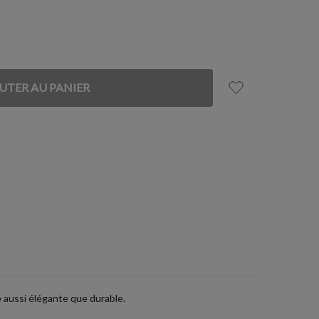
 aussi élégante que durable.