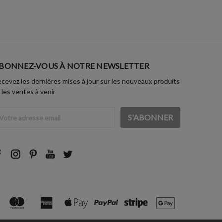
BONNEZ-VOUS À NOTRE NEWSLETTER
cevez les dernières mises à jour sur les nouveaux produits
 les ventes à venir
dresse
ail