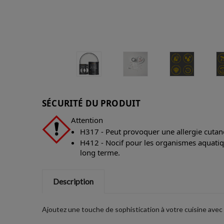
SÉCURITÉ DU PRODUIT
Attention
H317 - Peut provoquer une allergie cutan
H412 - Nocif pour les organismes aquatiqu
long terme.
Description
Ajoutez une touche de sophistication à votre cuisine avec