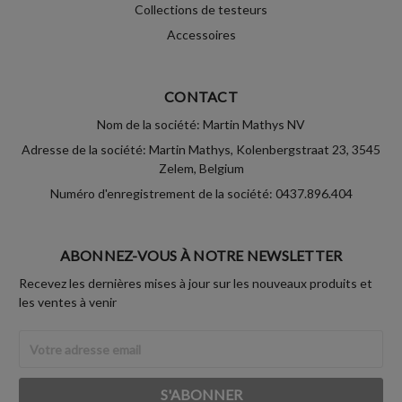
Collections de testeurs
Accessoires
CONTACT
Nom de la société: Martin Mathys NV
Adresse de la société: Martin Mathys, Kolenbergstraat 23, 3545
Zelem, Belgium
Numéro d'enregistrement de la société: 0437.896.404
ABONNEZ-VOUS À NOTRE NEWSLETTER
Recevez les dernières mises à jour sur les nouveaux produits et
les ventes à venir
Adresse
Email