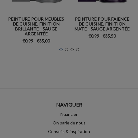
PEINTURE POUR MEUBLES
PEINTURE POUR FAÏENCE
DE CUISINE, FINITION
DE CUISINE, FINITION
BRILLANTE - SAUGE
MATE - SAUGE ARGENTÉE
ARGENTÉE
€0,99 - €35,50
€0,99 - €35,00
NAVIGUER
Nuancier
On parle de nous
Conseils & inspiration