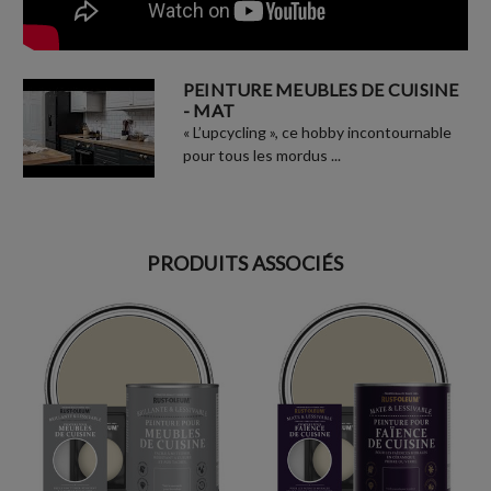
PEINTURE MEUBLES DE CUISINE
- MAT
« L’upcycling », ce hobby incontournable
pour tous les mordus ...
PRODUITS ASSOCIÉS