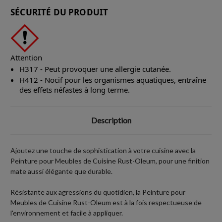
SÉCURITÉ DU PRODUIT
Attention
H317 - Peut provoquer une allergie cutanée.
H412 - Nocif pour les organismes aquatiques, entraîne
des effets néfastes à long terme.
Description
Ajoutez une touche de sophistication à votre cuisine avec la
Peinture pour Meubles de Cuisine Rust-Oleum, pour une finition
mate aussi élégante que durable.
Résistante aux agressions du quotidien, la Peinture pour
Meubles de Cuisine Rust-Oleum est à la fois respectueuse de
l'environnement et facile à appliquer.