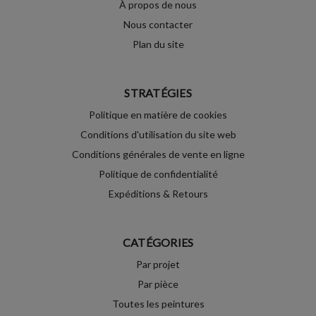
À propos de nous
Nous contacter
Plan du site
STRATÉGIES
Politique en matière de cookies
Conditions d'utilisation du site web
Conditions générales de vente en ligne
Politique de confidentialité
Expéditions & Retours
CATÉGORIES
Par projet
Par pièce
Toutes les peintures