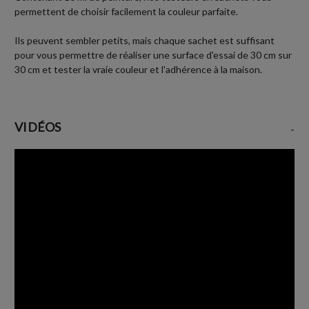
permettent de choisir facilement la couleur parfaite.
Ils peuvent sembler petits, mais chaque sachet est suffisant
pour vous permettre de réaliser une surface d'essai de 30 cm sur
30 cm et tester la vraie couleur et l'adhérence à la maison.
VIDÉOS
-