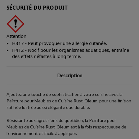
SÉCURITÉ DU PRODUIT
Attention
H317 - Peut provoquer une allergie cutanée.
H412 - Nocif pour les organismes aquatiques, entraîne
des effets néfastes à long terme.
Description
Ajoutez une touche de sophistication à votre cuisine avec la
Peinture pour Meubles de Cuisine Rust-Oleum, pour une finition
satinée lustrée aussi élégante que durable.
Résistante aux agressions du quotidien, la Peinture pour
Meubles de Cuisine Rust-Oleum est à la fois respectueuse de
l'environnement et facile à appliquer.