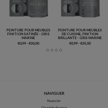
PEINTURE POUR MEUBLES
PEINTURE POUR MEUBLES
FINITION SATINÉE - GRIS
DE CUISINE, FINITION
MARINE
BRILLANTE - GRIS MARINE
€0,99 - €30,00
€0,99 - €35,00
NAVIGUER
Nuancier
On parle de nous