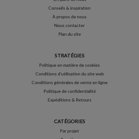
Conseils & inspiration
À propos de nous
Nous contacter
Plan du site
STRATÉGIES
Politique en matière de cookies
Conditions d'utilisation du site web
Conditions générales de vente en ligne
Politique de confidentialité
Expéditions & Retours
CATÉGORIES
Par projet