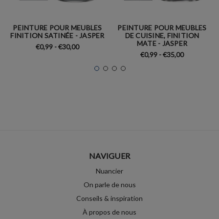
PEINTURE POUR MEUBLES
PEINTURE POUR MEUBLES
FINITION SATINÉE - JASPER
DE CUISINE, FINITION
MATE - JASPER
€0,99 - €30,00
€0,99 - €35,00
NAVIGUER
Nuancier
On parle de nous
Conseils & inspiration
À propos de nous