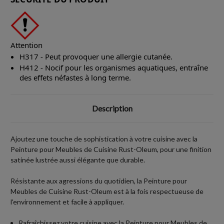
Attention
H317 - Peut provoquer une allergie cutanée.
H412 - Nocif pour les organismes aquatiques, entraîne
des effets néfastes à long terme.
Description
Ajoutez une touche de sophistication à votre cuisine avec la
Peinture pour Meubles de Cuisine Rust-Oleum, pour une finition
satinée lustrée aussi élégante que durable.
Résistante aux agressions du quotidien, la Peinture pour
Meubles de Cuisine Rust-Oleum est à la fois respectueuse de
l'environnement et facile à appliquer.
Rafraîchissez votre cuisine avec la Peinture pour Meubles de