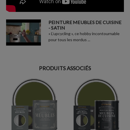
PEINTURE MEUBLES DE CUISINE
- SATIN
« L’upcycling », ce hobby incontournable
pour tous les mordus ...
PRODUITS ASSOCIÉS