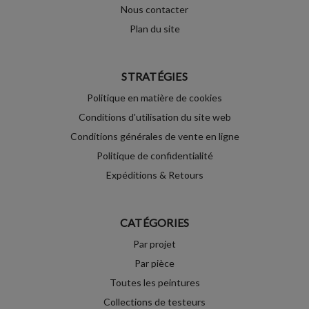
Nous contacter
Plan du site
STRATÉGIES
Politique en matière de cookies
Conditions d'utilisation du site web
Conditions générales de vente en ligne
Politique de confidentialité
Expéditions & Retours
CATÉGORIES
Par projet
Par pièce
Toutes les peintures
Collections de testeurs