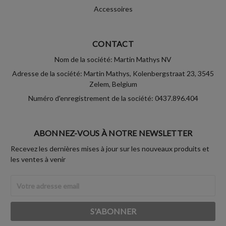
Accessoires
CONTACT
Nom de la société: Martin Mathys NV
Adresse de la société: Martin Mathys, Kolenbergstraat 23, 3545
Zelem, Belgium
Numéro d'enregistrement de la société: 0437.896.404
ABONNEZ-VOUS À NOTRE NEWSLETTER
Recevez les dernières mises à jour sur les nouveaux produits et
les ventes à venir
Adresse
Email