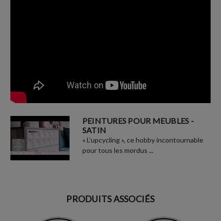
PEINTURES POUR MEUBLES -
SATIN
« L’upcycling », ce hobby incontournable
pour tous les mordus ...
PRODUITS ASSOCIÉS