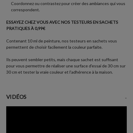
Coordonnez ou contrastez pour créer des ambiances qui vous
correspondent.
ESSAYEZ CHEZ VOUS AVEC NOS TESTEURS EN SACHETS
PRATIQUES À 0,99€
Contenant 10 ml de peinture, nos testeurs en sachets vous
permettent de choisir facilement la couleur parfaite.
Ils peuvent sembler petits, mais chaque sachet est suffisant
pour vous permettre de réaliser une surface d'essai de 30 cm sur
30 cm et tester la vraie couleur et l'adhérence à la maison.
VIDÉOS
-