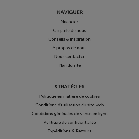
NAVIGUER
Nuancier
On parle de nous
Conseils & inspiration
À propos de nous
Nous contacter
Plan du site
STRATÉGIES
Politique en matière de cookies
Conditions d'utilisation du site web
Conditions générales de vente en ligne
Politique de confidentialité
Expéditions & Retours