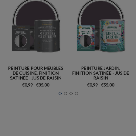
PEINTURE POUR MEUBLES
PEINTURE JARDIN,
DE CUISINE, FINITION
FINITION SATINÉE - JUS DE
SATINÉE - JUS DE RAISIN
RAISIN
€0,99 - €35,00
€0,99 - €55,00