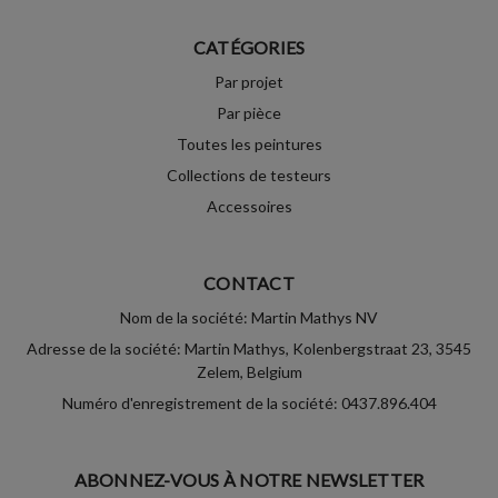
CATÉGORIES
Par projet
Par pièce
Toutes les peintures
Collections de testeurs
Accessoires
CONTACT
Nom de la société: Martin Mathys NV
Adresse de la société: Martin Mathys, Kolenbergstraat 23, 3545
Zelem, Belgium
Numéro d'enregistrement de la société: 0437.896.404
ABONNEZ-VOUS À NOTRE NEWSLETTER