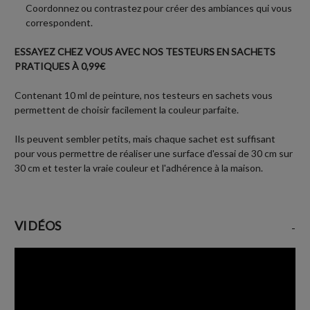
Coordonnez ou contrastez pour créer des ambiances qui vous
correspondent.
ESSAYEZ CHEZ VOUS AVEC NOS TESTEURS EN SACHETS
PRATIQUES À 0,99€
Contenant 10 ml de peinture, nos testeurs en sachets vous
permettent de choisir facilement la couleur parfaite.
Ils peuvent sembler petits, mais chaque sachet est suffisant
pour vous permettre de réaliser une surface d'essai de 30 cm sur
30 cm et tester la vraie couleur et l'adhérence à la maison.
VIDÉOS
-