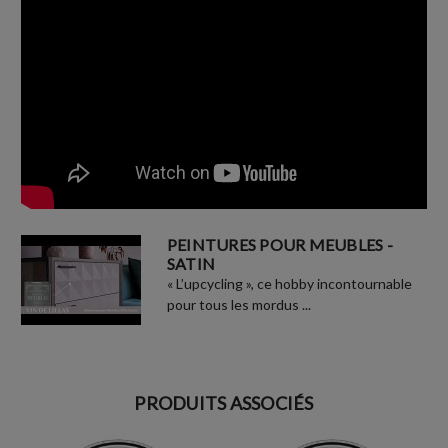
PEINTURES POUR MEUBLES -
SATIN
« L’upcycling », ce hobby incontournable
pour tous les mordus ...
PRODUITS ASSOCIÉS