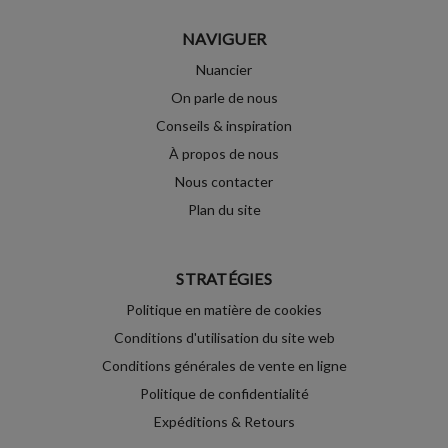
NAVIGUER
Nuancier
On parle de nous
Conseils & inspiration
À propos de nous
Nous contacter
Plan du site
STRATÉGIES
Politique en matière de cookies
Conditions d'utilisation du site web
Conditions générales de vente en ligne
Politique de confidentialité
Expéditions & Retours