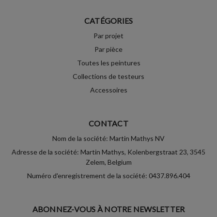
CATÉGORIES
Par projet
Par pièce
Toutes les peintures
Collections de testeurs
Accessoires
CONTACT
Nom de la société: Martin Mathys NV
Adresse de la société: Martin Mathys, Kolenbergstraat 23, 3545
Zelem, Belgium
Numéro d'enregistrement de la société: 0437.896.404
ABONNEZ-VOUS À NOTRE NEWSLETTER