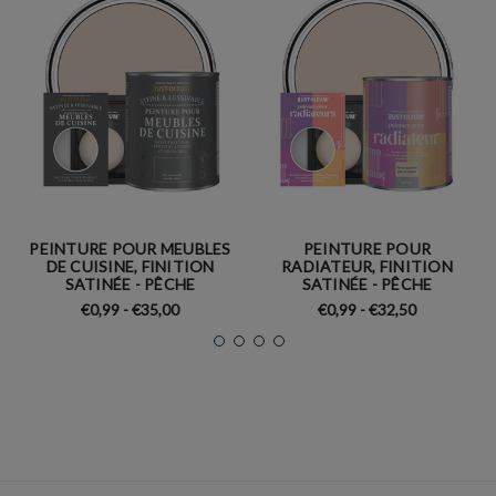
PEINTURE POUR MEUBLES
PEINTURE POUR
DE CUISINE, FINITION
RADIATEUR, FINITION
SATINÉE - PÊCHE
SATINÉE - PÊCHE
€0,99 - €35,00
€0,99 - €32,50