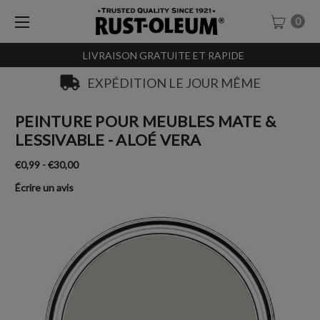
0
LIVRAISON GRATUITE ET RAPIDE
EXPÉDITION LE JOUR MÊME
PEINTURE POUR MEUBLES MATE &
LESSIVABLE - ALOÉ VERA
€0,99 - €30,00
Écrire un avis