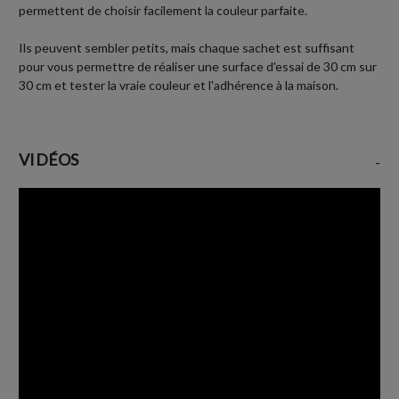
permettent de choisir facilement la couleur parfaite.
Ils peuvent sembler petits, mais chaque sachet est suffisant
pour vous permettre de réaliser une surface d'essai de 30 cm sur
30 cm et tester la vraie couleur et l'adhérence à la maison.
VIDÉOS
-