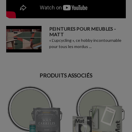
PEINTURES POUR MEUBLES -
MATT
« L’upcycling », ce hobby incontournable
pour tous les mordus ...
PRODUITS ASSOCIÉS