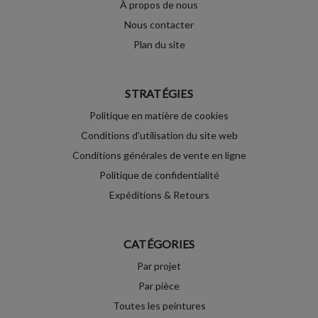
À propos de nous
Nous contacter
Plan du site
STRATÉGIES
Politique en matière de cookies
Conditions d'utilisation du site web
Conditions générales de vente en ligne
Politique de confidentialité
Expéditions & Retours
CATÉGORIES
Par projet
Par pièce
Toutes les peintures