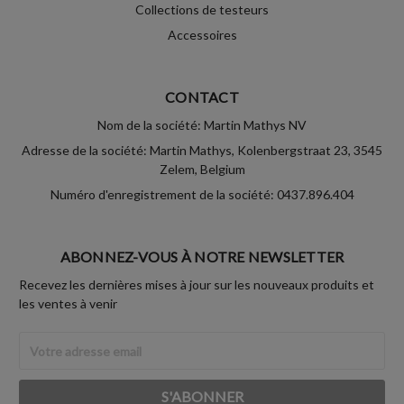
Collections de testeurs
Accessoires
CONTACT
Nom de la société: Martin Mathys NV
Adresse de la société: Martin Mathys, Kolenbergstraat 23, 3545
Zelem, Belgium
Numéro d'enregistrement de la société: 0437.896.404
ABONNEZ-VOUS À NOTRE NEWSLETTER
Recevez les dernières mises à jour sur les nouveaux produits et
les ventes à venir
Adresse
Email