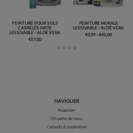
PEINTURE POUR SOLS
PEINTURE MURALE
CARRELÉS MATE
LESSIVABLE - ALOÉ VERA
LESSIVABLE - ALOÉ VERA
€0,99 - €45,00
€57,00
NAVIGUER
Nuancier
On parle de nous
Conseils & inspiration