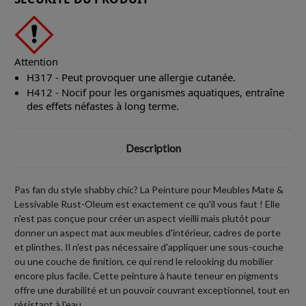
Attention
H317 - Peut provoquer une allergie cutanée.
H412 - Nocif pour les organismes aquatiques, entraîne
des effets néfastes à long terme.
Description
Pas fan du style shabby chic? La Peinture pour Meubles Mate &
Lessivable Rust-Oleum est exactement ce qu'il vous faut ! Elle
n'est pas conçue pour créer un aspect vieilli mais plutôt pour
donner un aspect mat aux meubles d'intérieur, cadres de porte
et plinthes. Il n'est pas nécessaire d'appliquer une sous-couche
ou une couche de finition, ce qui rend le relooking du mobilier
encore plus facile. Cette peinture à haute teneur en pigments
offre une durabilité et un pouvoir couvrant exceptionnel, tout en
résistant à l'eau.