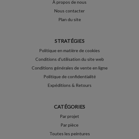
À propos de nous
Nous contacter
Plan du site
STRATÉGIES
Politique en matière de cookies
Conditions d'utilisation du site web
Conditions générales de vente en ligne
Politique de confidentialité
Expéditions & Retours
CATÉGORIES
Par projet
Par pièce
Toutes les peintures