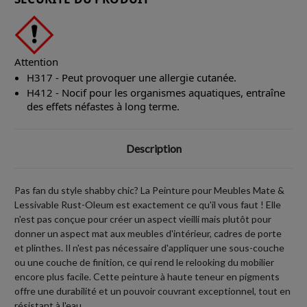
Attention
H317 - Peut provoquer une allergie cutanée.
H412 - Nocif pour les organismes aquatiques, entraîne
des effets néfastes à long terme.
Description
Pas fan du style shabby chic? La Peinture pour Meubles Mate &
Lessivable Rust-Oleum est exactement ce qu'il vous faut ! Elle
n'est pas conçue pour créer un aspect vieilli mais plutôt pour
donner un aspect mat aux meubles d'intérieur, cadres de porte
et plinthes. Il n'est pas nécessaire d'appliquer une sous-couche
ou une couche de finition, ce qui rend le relooking du mobilier
encore plus facile. Cette peinture à haute teneur en pigments
offre une durabilité et un pouvoir couvrant exceptionnel, tout en
résistant à l'eau.