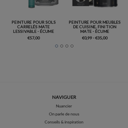
PEINTURE POUR SOLS
PEINTURE POUR MEUBLES
CARRELÉS MATE
DE CUISINE, FINITION
LESSIVABLE - ÉCUME
MATE - ÉCUME
€57,00
€0,99 - €35,00
NAVIGUER
Nuancier
On parle de nous
Conseils & inspiration