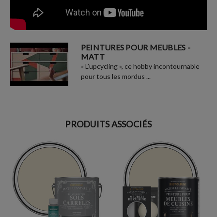
PEINTURES POUR MEUBLES -
MATT
« L’upcycling », ce hobby incontournable
pour tous les mordus ...
PRODUITS ASSOCIÉS