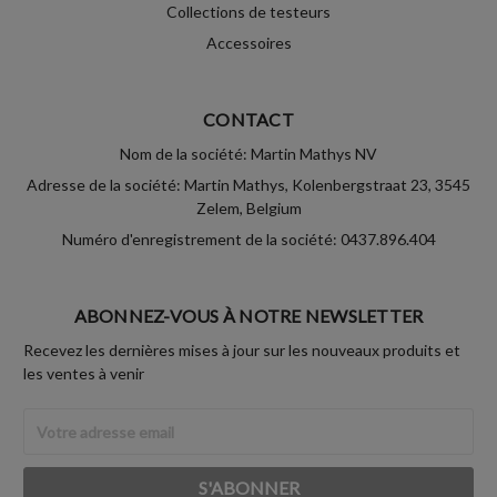
Collections de testeurs
Accessoires
CONTACT
Nom de la société: Martin Mathys NV
Adresse de la société: Martin Mathys, Kolenbergstraat 23, 3545
Zelem, Belgium
Numéro d'enregistrement de la société: 0437.896.404
ABONNEZ-VOUS À NOTRE NEWSLETTER
Recevez les dernières mises à jour sur les nouveaux produits et
les ventes à venir
Adresse
Email