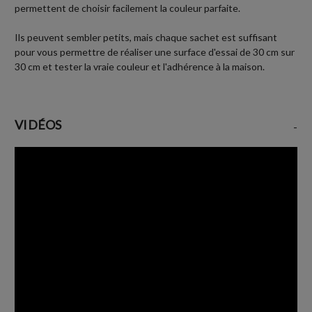
permettent de choisir facilement la couleur parfaite.
Ils peuvent sembler petits, mais chaque sachet est suffisant
pour vous permettre de réaliser une surface d'essai de 30 cm sur
30 cm et tester la vraie couleur et l'adhérence à la maison.
VIDÉOS
-