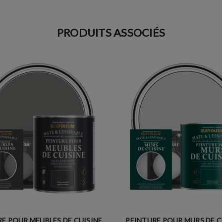
PRODUITS ASSOCIÉS
E POUR MEUBLES DE CUISINE,
PEINTURE POUR MURS DE C