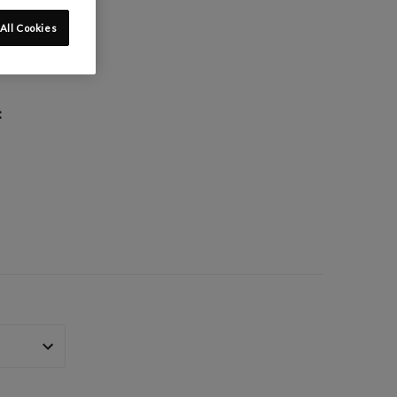
All Cookies
: