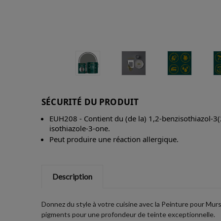
SÉCURITÉ DU PRODUIT
EUH208 - Contient du (de la) 1,2-benzisothiazol-3(
isothiazole-3-one.
Peut produire une réaction allergique.
Description
Donnez du style à votre cuisine avec la Peinture pour Mu
pigments pour une profondeur de teinte exceptionnelle.