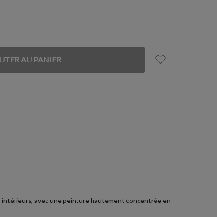
ds intérieurs, avec une peinture hautement concentrée en