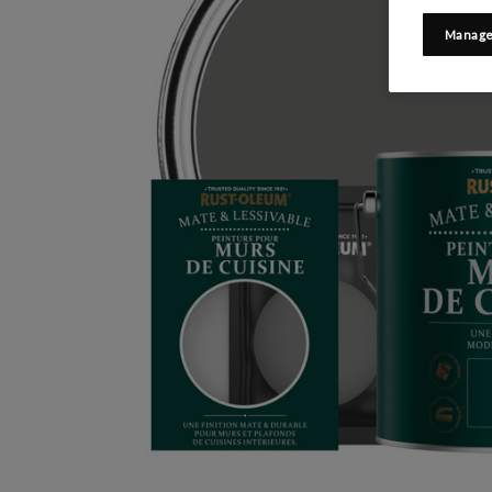
Manage