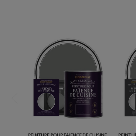
PEINTURE POUR FAÏENCE DE CUISINE,
PEINTUR