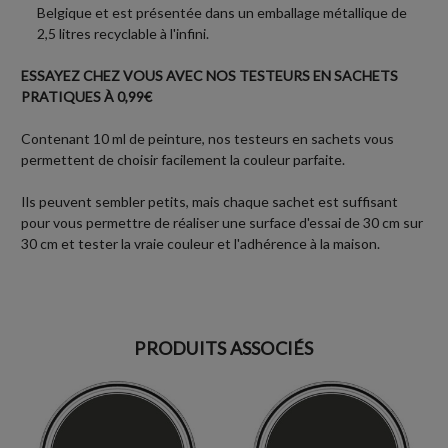
Belgique et est présentée dans un emballage métallique de
2,5 litres recyclable à l'infini.
ESSAYEZ CHEZ VOUS AVEC NOS TESTEURS EN SACHETS
PRATIQUES À 0,99€
Contenant 10 ml de peinture, nos testeurs en sachets vous
permettent de choisir facilement la couleur parfaite.
Ils peuvent sembler petits, mais chaque sachet est suffisant
pour vous permettre de réaliser une surface d'essai de 30 cm sur
30 cm et tester la vraie couleur et l'adhérence à la maison.
PRODUITS ASSOCIÉS