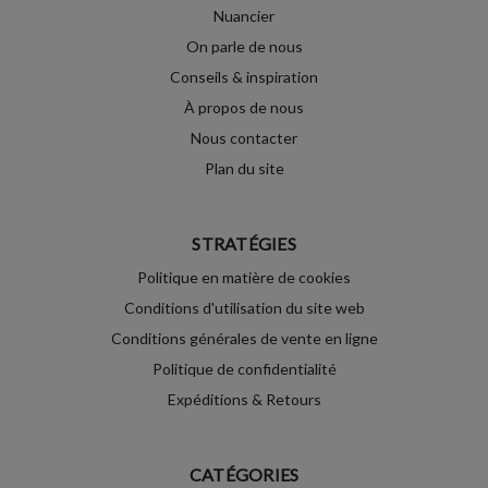
Nuancier
On parle de nous
Conseils & inspiration
À propos de nous
Nous contacter
Plan du site
STRATÉGIES
Politique en matière de cookies
Conditions d'utilisation du site web
Conditions générales de vente en ligne
Politique de confidentialité
Expéditions & Retours
CATÉGORIES