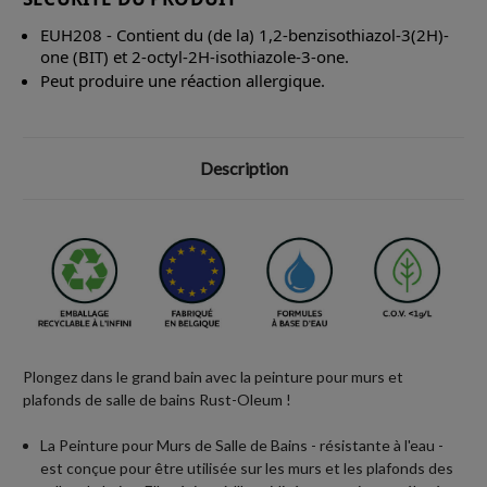
EUH208 - Contient du (de la) 1,2-benzisothiazol-3(2H)-
one (BIT) et 2-octyl-2H-isothiazole-3-one.
Peut produire une réaction allergique.
Description
Plongez dans le grand bain avec la peinture pour murs et
plafonds de salle de bains Rust-Oleum !
La Peinture pour Murs de Salle de Bains - résistante à l'eau -
est conçue pour être utilisée sur les murs et les plafonds des