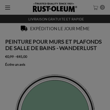
0
LIVRAISON GRATUITE ET RAPIDE
EXPÉDITION LE JOUR MÊME
PEINTURE POUR MURS ET PLAFONDS
DE SALLE DE BAINS - WANDERLUST
€0,99 - €45,00
Écrire un avis