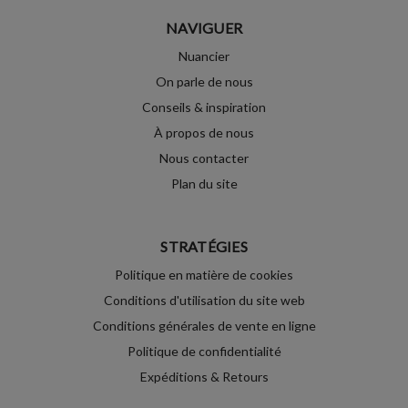
NAVIGUER
Nuancier
On parle de nous
Conseils & inspiration
À propos de nous
Nous contacter
Plan du site
STRATÉGIES
Politique en matière de cookies
Conditions d'utilisation du site web
Conditions générales de vente en ligne
Politique de confidentialité
Expéditions & Retours