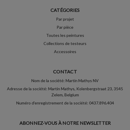
CATÉGORIES
Par projet
Par pièce
Toutes les peintures
Collections de testeurs
Accessoires
CONTACT
Nom de la société: Martin Mathys NV
Adresse de la société: Martin Mathys, Kolenbergstraat 23, 3545
Zelem, Belgium
Numéro d'enregistrement de la société: 0437.896.404
ABONNEZ-VOUS À NOTRE NEWSLETTER