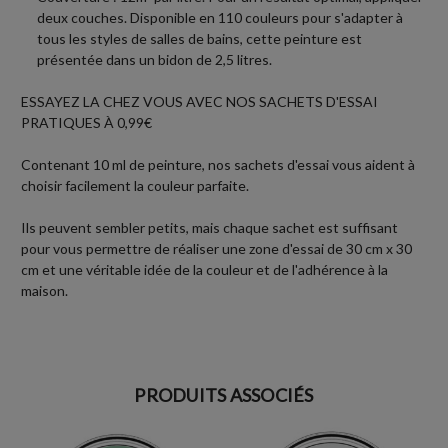
deux couches. Disponible en 110 couleurs pour s'adapter à
tous les styles de salles de bains, cette peinture est
présentée dans un bidon de 2,5 litres.
ESSAYEZ LA CHEZ VOUS AVEC NOS SACHETS D'ESSAI
PRATIQUES À 0,99€
Contenant 10 ml de peinture, nos sachets d'essai vous aident à
choisir facilement la couleur parfaite.
Ils peuvent sembler petits, mais chaque sachet est suffisant
pour vous permettre de réaliser une zone d'essai de 30 cm x 30
cm et une véritable idée de la couleur et de l'adhérence à la
maison.
PRODUITS ASSOCIÉS