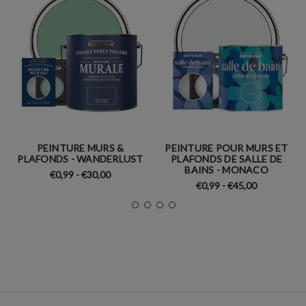
PEINTURE MURS &
PEINTURE POUR MURS ET
PLAFONDS - WANDERLUST
PLAFONDS DE SALLE DE
BAINS - MONACO
€0,99 - €30,00
€0,99 - €45,00