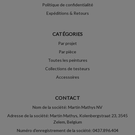
Politique de confidentialité
Expéditions & Retours
CATÉGORIES
Par projet
Par pièce
Toutes les peintures
Collections de testeurs
Accessoires
CONTACT
Nom de la société: Martin Mathys NV
Adresse de la société: Martin Mathys, Kolenbergstraat 23, 3545
Zelem, Belgium
Numéro d'enregistrement de la société: 0437.896.404