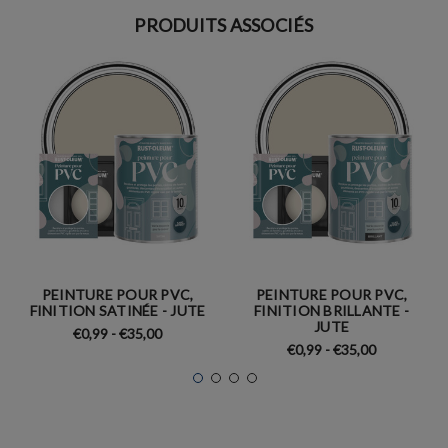
PRODUITS ASSOCIÉS
PEINTURE POUR PVC,
PEINTURE POUR PVC,
FINITION SATINÉE - JUTE
FINITION BRILLANTE -
JUTE
€0,99 - €35,00
€0,99 - €35,00