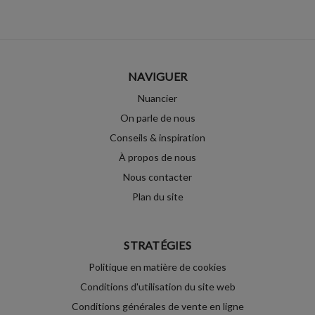
NAVIGUER
Nuancier
On parle de nous
Conseils & inspiration
À propos de nous
Nous contacter
Plan du site
STRATÉGIES
Politique en matière de cookies
Conditions d'utilisation du site web
Conditions générales de vente en ligne