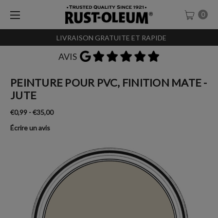
0
LIVRAISON GRATUITE ET RAPIDE
AVIS
PEINTURE POUR PVC, FINITION MATE -
JUTE
€0,99 - €35,00
Écrire un avis