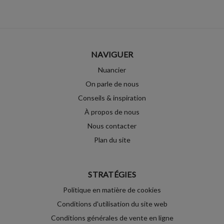
NAVIGUER
Nuancier
On parle de nous
Conseils & inspiration
À propos de nous
Nous contacter
Plan du site
STRATÉGIES
Politique en matière de cookies
Conditions d'utilisation du site web
Conditions générales de vente en ligne