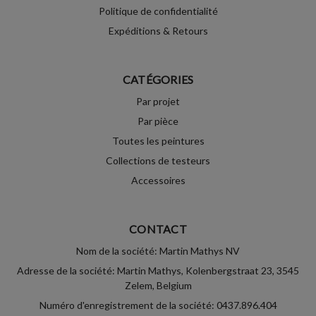
Politique de confidentialité
Expéditions & Retours
CATÉGORIES
Par projet
Par pièce
Toutes les peintures
Collections de testeurs
Accessoires
CONTACT
Nom de la société: Martin Mathys NV
Adresse de la société: Martin Mathys, Kolenbergstraat 23, 3545
Zelem, Belgium
Numéro d'enregistrement de la société: 0437.896.404