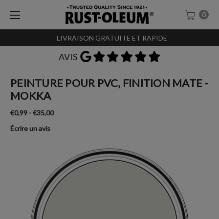
0
LIVRAISON GRATUITE ET RAPIDE
AVIS
PEINTURE POUR PVC, FINITION MATE -
MOKKA
€0,99 - €35,00
Écrire un avis