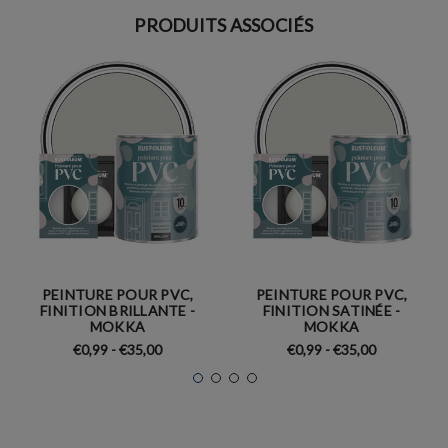
PRODUITS ASSOCIÉS
PEINTURE POUR PVC,
PEINTURE POUR PVC,
FINITION BRILLANTE -
FINITION SATINÉE -
MOKKA
MOKKA
€0,99 - €35,00
€0,99 - €35,00